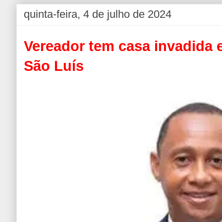
quinta-feira, 4 de julho de 2024
Vereador tem casa invadida 
São Luís