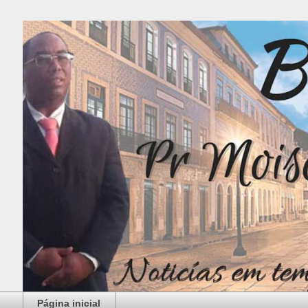
Página inicial