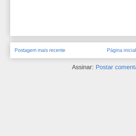
Postagem mais recente
Página inicia
Assinar:
Postar coment