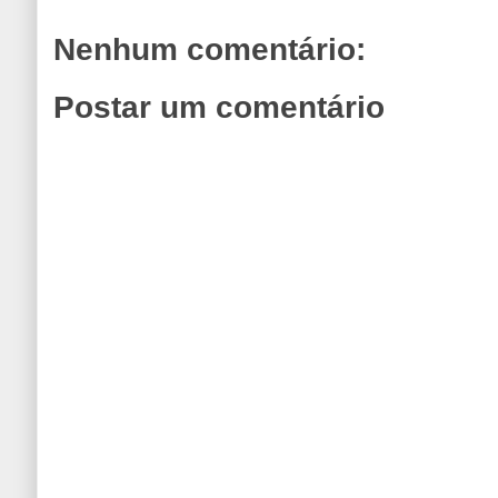
Nenhum comentário:
Postar um comentário