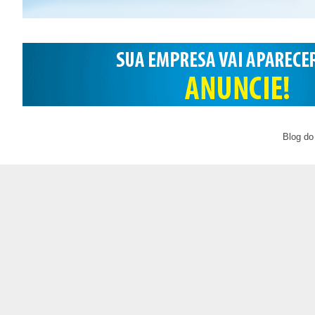
Blog do