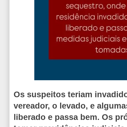
Os suspeitos teriam invadido
vereador, o levado, e alguma
liberado e passa bem. Os p