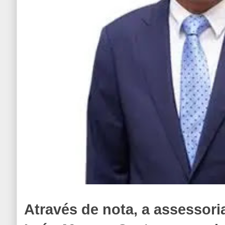
Através de nota, a assessori