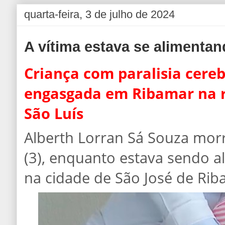
quarta-feira, 3 de julho de 2024
A vítima estava se alimenta
Criança com paralisia cere
engasgada em Ribamar na 
São Luís
Alberth Lorran Sá Souza morr
(3), enquanto estava sendo a
na cidade de São José de Rib