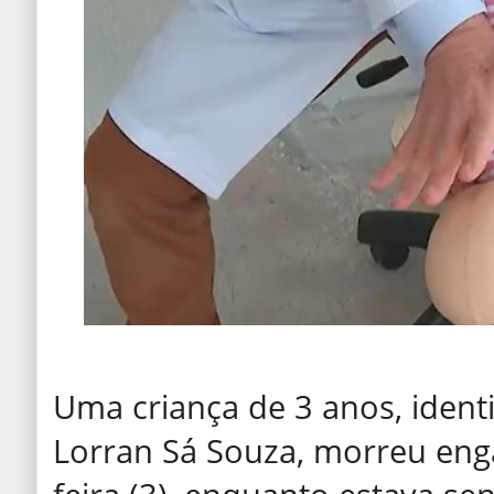
Uma criança de 3 anos, ident
Lorran Sá Souza, morreu eng