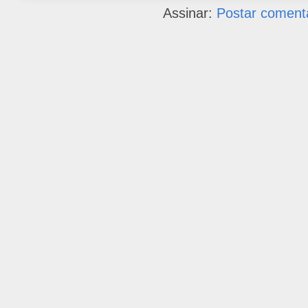
Assinar:
Postar coment