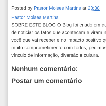
Posted by
Pastor Moises Martins
at
23:38
Pastor Moises Martins
SOBRE ESTE BLOG O Blog foi criado em de
de noticiar os fatos que acontecem e viram
você que vai receber e no impacto positivo q
muito comprometimento com todos, pedimos 
vínculo de informação, diversão e cultura.
Nenhum comentário:
Postar um comentário