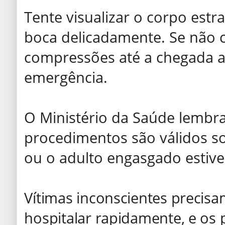
Tente visualizar o corpo estr
boca delicadamente. Se não c
compressões até a chegada a
emergência.
O Ministério da Saúde lembr
procedimentos são válidos s
ou o adulto engasgado estiv
Vítimas inconscientes precis
hospitalar rapidamente, e os 