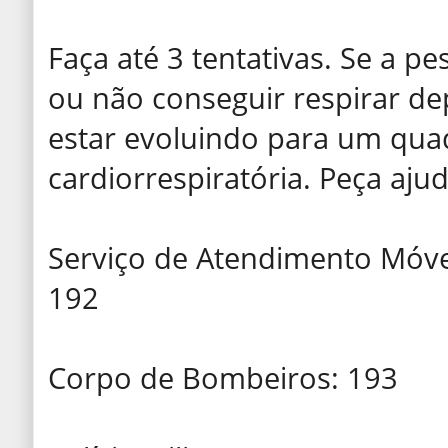
Faça até 3 tentativas. Se a 
ou não conseguir respirar de
estar evoluindo para um qua
cardiorrespiratória. Peça ajud
Serviço de Atendimento Móve
192
Corpo de Bombeiros: 193