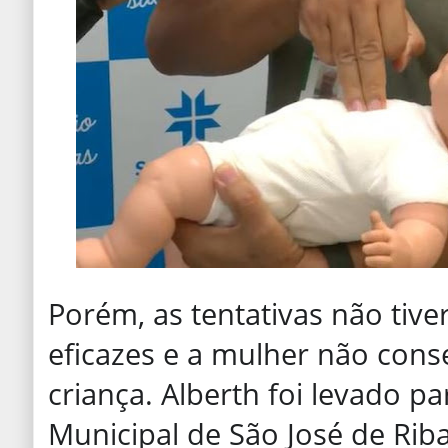
Porém, as tentativas não tiv
eficazes e a mulher não cons
criança. Alberth foi levado pa
Municipal de São José de Rib