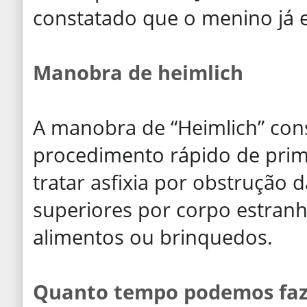
constatado que o menino já e
Manobra de heimlich
A manobra de “Heimlich” con
procedimento rápido de prim
tratar asfixia por obstrução d
superiores por corpo estranh
alimentos ou brinquedos.
Quanto tempo podemos faz