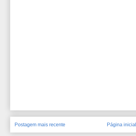
Postagem mais recente
Página inicia