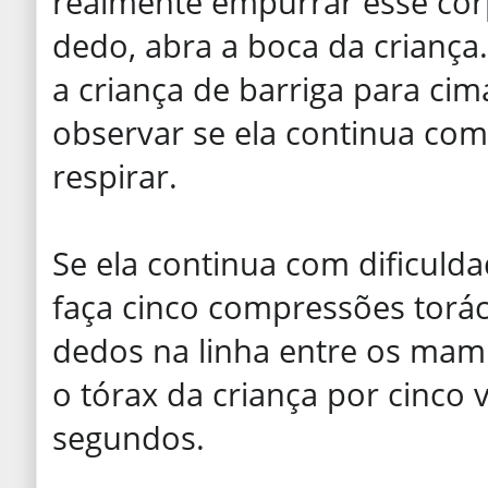
realmente empurrar esse cor
dedo, abra a boca da criança. 
a criança de barriga para ci
observar se ela continua com
respirar.
Se ela continua com dificulda
faça cinco compressões torác
dedos na linha entre os mam
o tórax da criança por cinco 
segundos.