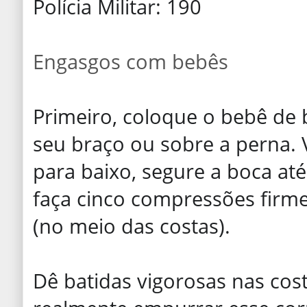
Polícia Militar: 190
Engasgos com bebês
Primeiro, coloque o bebê de
seu braço ou sobre a perna. 
para baixo, segure a boca até
faça cinco compressões firme
(no meio das costas).
Dê batidas vigorosas nas cos