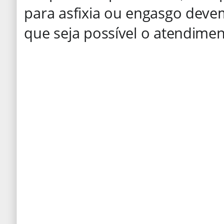
para asfixia ou engasgo deve
que seja possível o atendimen