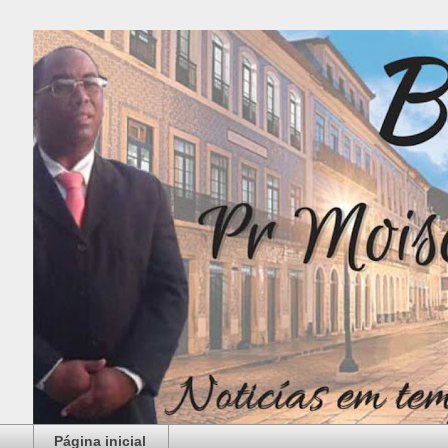
Página inicial