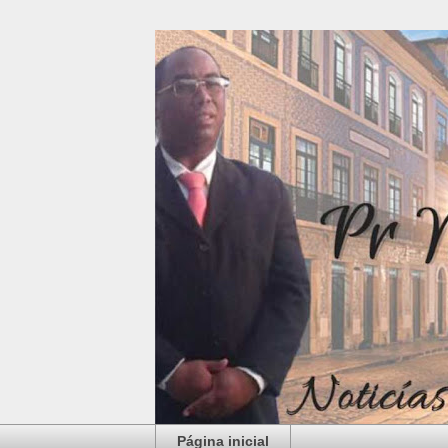
Página inicial