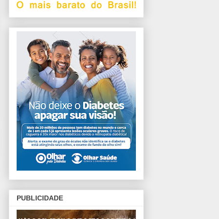
PUBLICIDADE