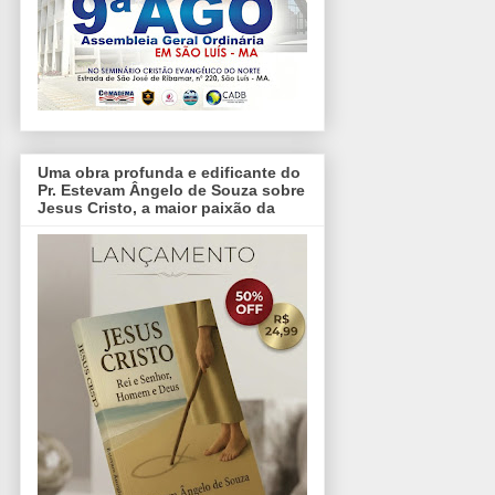
Uma obra profunda e edificante do
Pr. Estevam Ângelo de Souza sobre
Jesus Cristo, a maior paixão da