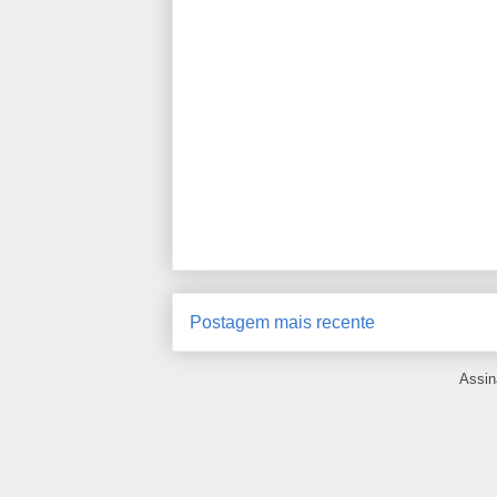
Postagem mais recente
Assin