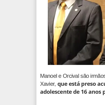
Manoel e Orcival são irmãos 
que está preso a
Xavier,
adolescente de 16 anos p