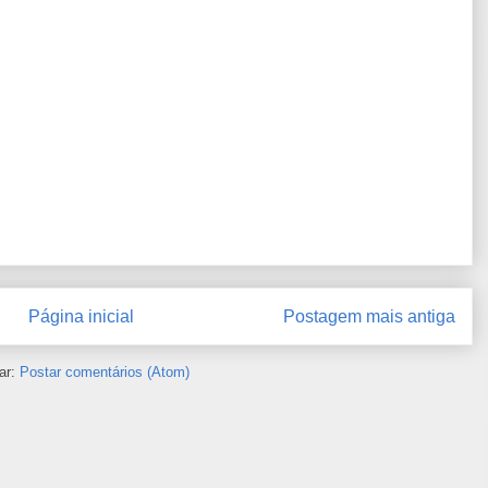
Página inicial
Postagem mais antiga
ar:
Postar comentários (Atom)