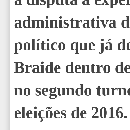
administrativa d
político que já 
Braide dentro de
no segundo turn
eleições de 2016.