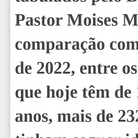
Pastor Moises M
comparação com
de 2022, entre os
que hoje têm de 
anos, mais de 23