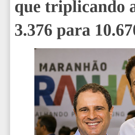
que triplicando 
3.376 para 10.67