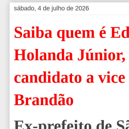
sábado, 4 de julho de 2026
Saiba quem é Ed
Holanda Júnior,
candidato a vice
Brandão
Ex-prefeito de S