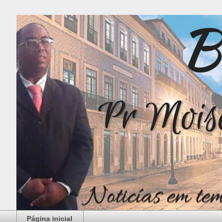
Página inicial