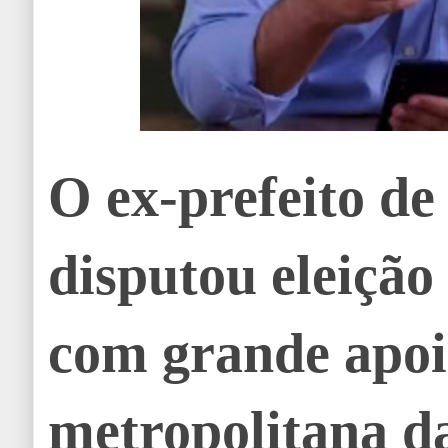
O ex-prefeito de
disputou eleição
com grande apoi
metropolitana d