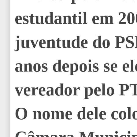
estudantil em 20
juventude do PS
anos depois se e
vereador pelo PT
O nome dele col