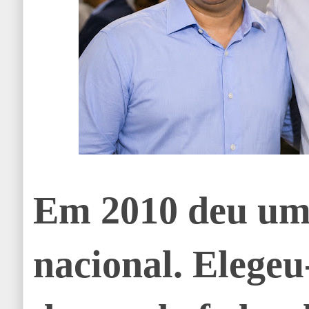
Em 2010 deu um 
nacional. Elegeu