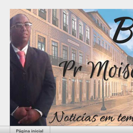
Página inicial