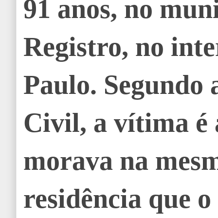
91 anos, no muni
Registro, no inte
Paulo. Segundo a
Civil, a vítima 
morava na mes
residência que o