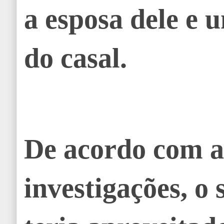
a esposa dele e u
do casal.
De acordo com a
investigações, o 