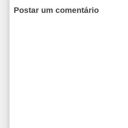
Postar um comentário