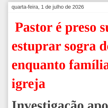
quarta-feira, 1 de julho de 2026
Pastor é preso s
estuprar sogra d
enquanto família
igreja
Investigação ap