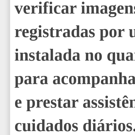
verificar imagen
registradas por
instalada no qua
para acompanhar
e prestar assistê
cuidados diários