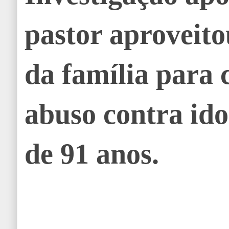
pastor aproveito
da família para
abuso contra id
de 91 anos.