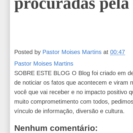
procuradas pela
Posted by
Pastor Moises Martins
at
00:47
Pastor Moises Martins
SOBRE ESTE BLOG O Blog foi criado em de
de noticiar os fatos que acontecem e viram
você que vai receber e no impacto positivo q
muito comprometimento com todos, pedimos 
vínculo de informação, diversão e cultura.
Nenhum comentário: