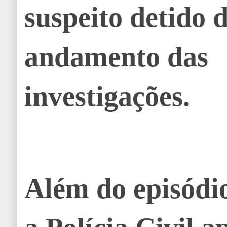
suspeito detido 
andamento das
investigações.
Além do episódio