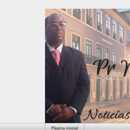
Página inicial