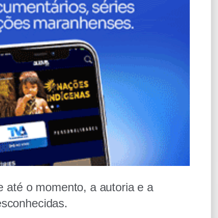
ue até o momento, a autoria e a
esconhecidas.