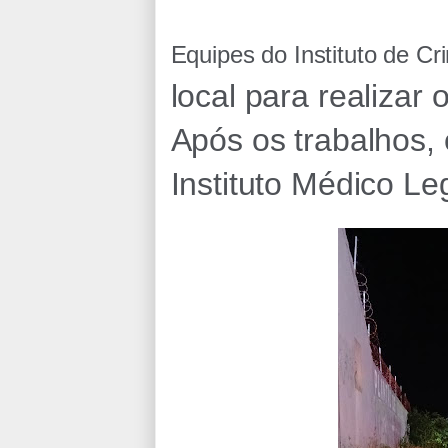
Equipes do Instituto de Cr
local para realizar 
Após os trabalhos,
Instituto Médico Le