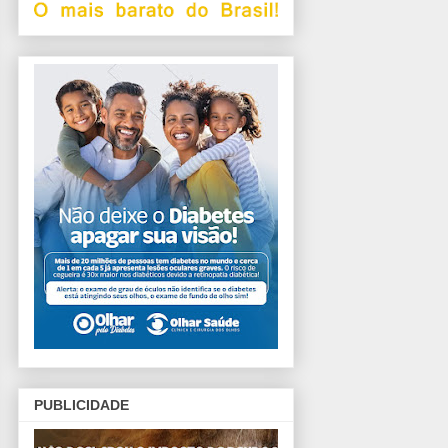
PUBLICIDADE