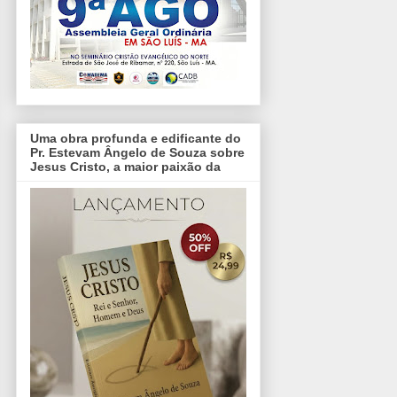
Uma obra profunda e edificante do
Pr. Estevam Ângelo de Souza sobre
Jesus Cristo, a maior paixão da