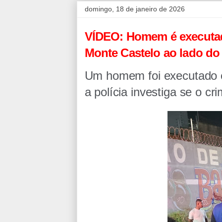
domingo, 18 de janeiro de 2026
VÍDEO: Homem é executado
Monte Castelo ao lado do
Um homem foi executado 
a polícia investiga se o c