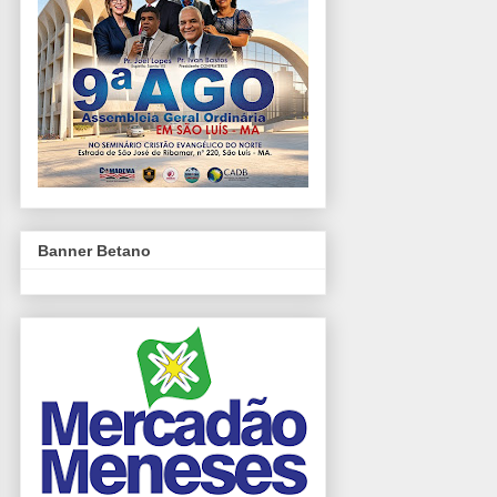
Banner Betano