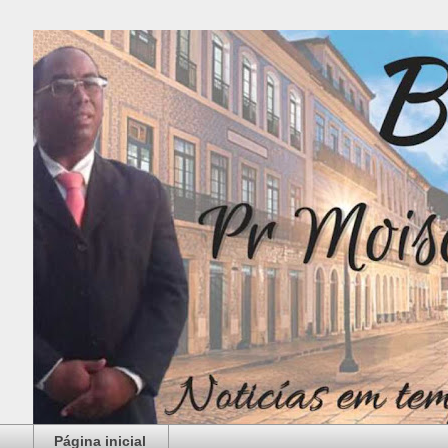
Página inicial