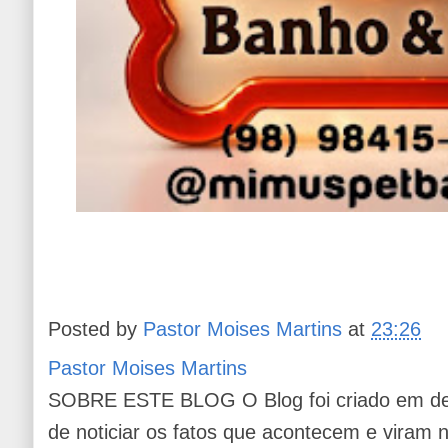
Posted by
Pastor Moises Martins
at
23:26
Pastor Moises Martins
SOBRE ESTE BLOG O Blog foi criado em de
de noticiar os fatos que acontecem e viram