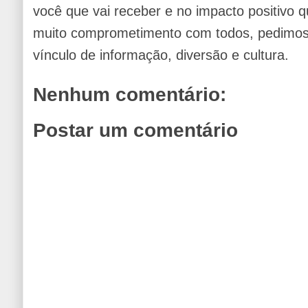
você que vai receber e no impacto positivo q
muito comprometimento com todos, pedimos 
vínculo de informação, diversão e cultura.
Nenhum comentário:
Postar um comentário