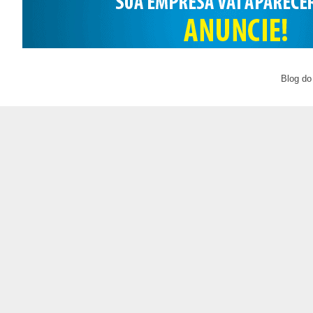
Blog do