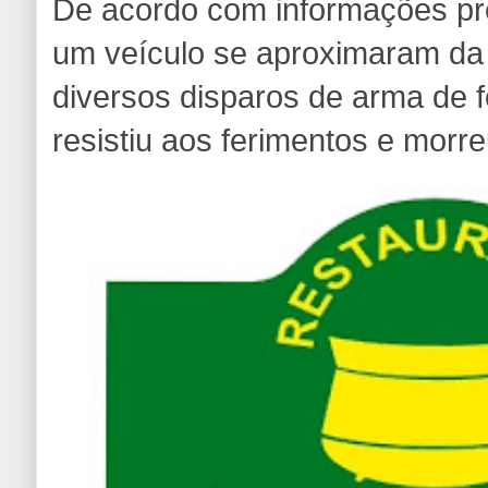
De acordo com informações pr
um veículo se aproximaram da 
diversos disparos de arma de 
resistiu aos ferimentos e morre