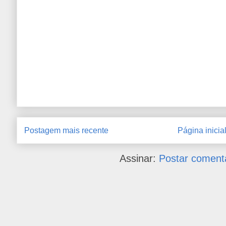
Postagem mais recente
Página inicia
Assinar:
Postar coment