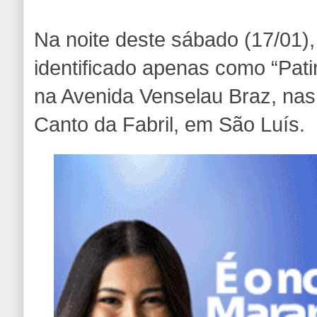
Na noite deste sábado (17/01
identificado apenas como “Patin
na Avenida Venselau Braz, nas
Canto da Fabril, em São Luís.