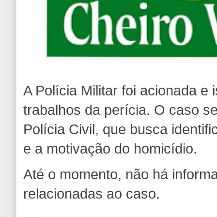
A Polícia Militar foi acionada e
trabalhos da perícia. O caso se
Polícia Civil, que busca identif
e a motivação do homicídio.
Até o momento, não há inform
relacionadas ao caso.