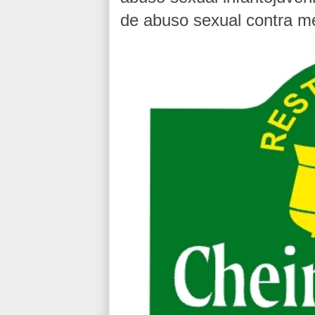
de abuso sexual contra m