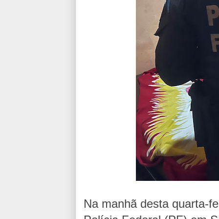
Na manhã desta quarta-fe