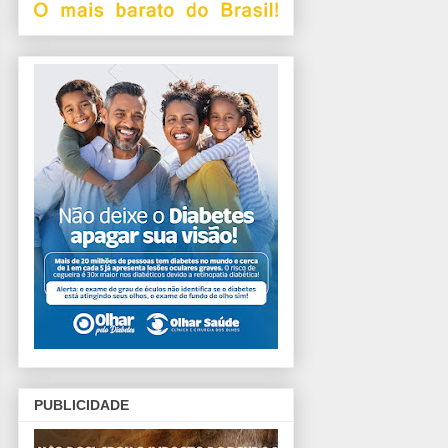
PUBLICIDADE