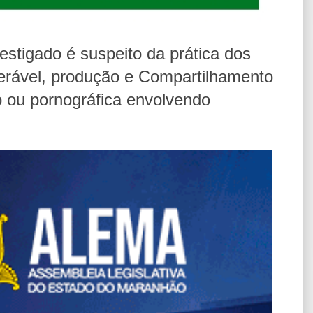
estigado é suspeito da prática dos
nerável, produção e Compartilhamento
o ou pornográfica envolvendo