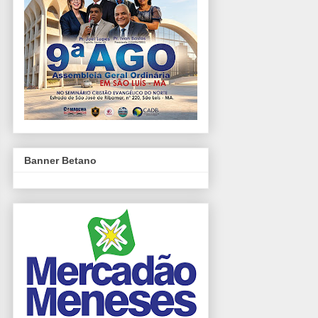
Banner Betano