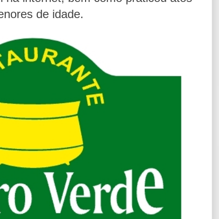
enores de idade.