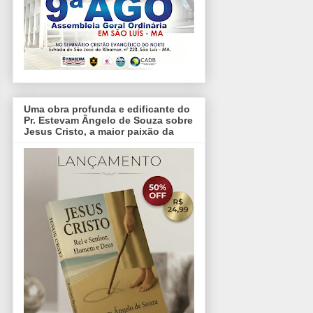
Uma obra profunda e edificante do
Pr. Estevam Ângelo de Souza sobre
Jesus Cristo, a maior paixão da