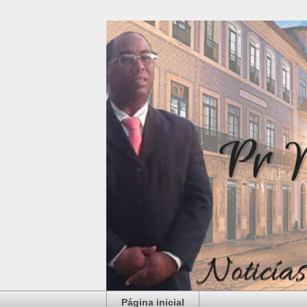
Página inicial