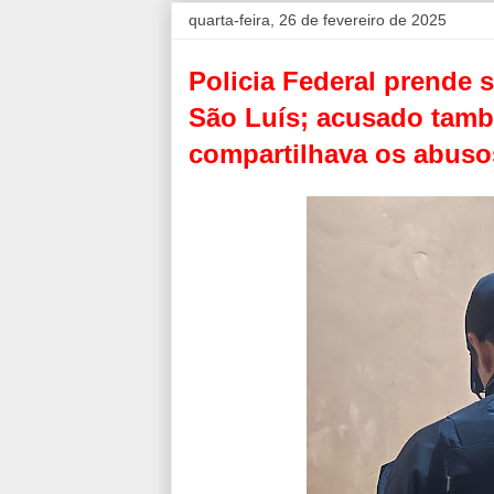
quarta-feira, 26 de fevereiro de 2025
Policia Federal prende 
São Luís; acusado tamb
compartilhava os abuso