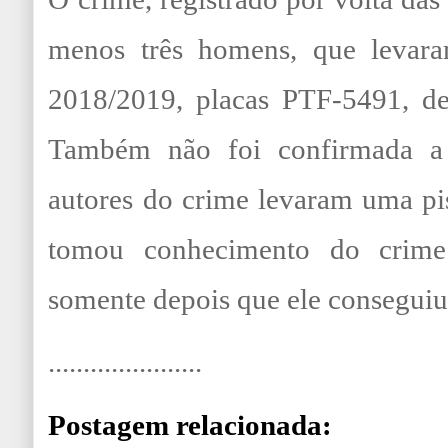
menos três homens, que levar
2018/2019, placas PTF-5491, de 
Também não foi confirmada a
autores do crime levaram uma pis
tomou conhecimento do crime
somente depois que ele conseguiu
......................
Postagem relacionada: