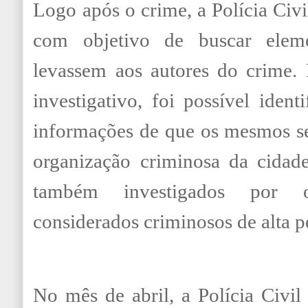
Logo após o crime, a Polícia Civi
com objetivo de buscar eleme
levassem aos autores do crime. 
investigativo, foi possível ident
informações de que os mesmos se
organização criminosa da cidad
também investigados por o
considerados criminosos de alta p
No mês de abril, a Polícia Civi