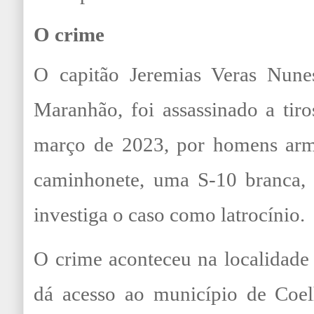
O crime
O capitão Jeremias Veras Nunes
Maranhão, foi assassinado a tiro
março de 2023, por homens arm
caminhonete, uma S-10 branca, e
investiga o caso como latrocínio.
O crime aconteceu na localidade
dá acesso ao município de Coel