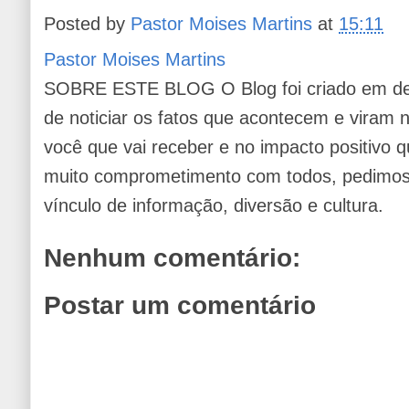
Posted by
Pastor Moises Martins
at
15:11
Pastor Moises Martins
SOBRE ESTE BLOG O Blog foi criado em de
de noticiar os fatos que acontecem e viram
você que vai receber e no impacto positivo q
muito comprometimento com todos, pedimos 
vínculo de informação, diversão e cultura.
Nenhum comentário:
Postar um comentário