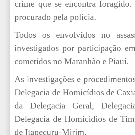
crime que se encontra foragido. 
procurado pela polícia.
Todos os envolvidos no assas
investigados por participação e
cometidos no Maranhão e Piauí.
As investigações e procedimentos 
Delegacia de Homicídios de Caxi
da Delegacia Geral, Delegaci
Delegacia de Homicídios de Tim
de Itapecuru-Mirim.