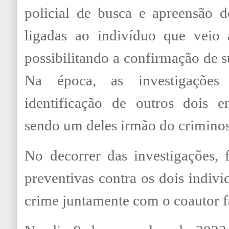
policial de busca e apreensão d
ligadas ao indivíduo que veio 
possibilitando a confirmação de s
Na época, as investigaçõe
identificação de outros dois en
sendo um deles irmão do crimino
No decorrer das investigações, 
preventivas contra os dois indiv
crime juntamente com o coautor f