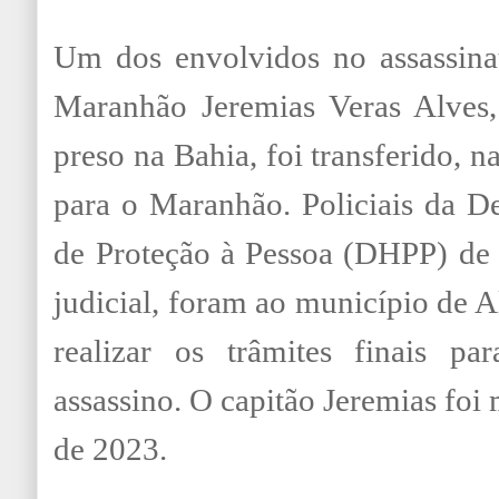
Um dos envolvidos no assassin
Maranhão Jeremias Veras Alves,
preso na Bahia, foi transferido, na
para o Maranhão. Policiais da D
de Proteção à Pessoa (DHPP) de 
judicial, foram ao município de A
realizar os trâmites finais p
assassino. O capitão Jeremias foi
de 2023.