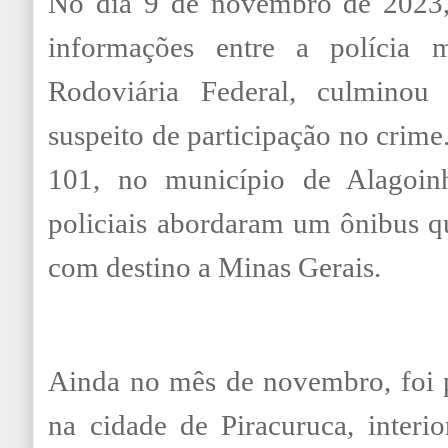
No dia 9 de novembro de 2023,
informações entre a polícia 
Rodoviária Federal, culminou
suspeito de participação no crime
101, no município de Alagoin
policiais abordaram um ônibus q
com destino a Minas Gerais.
Ainda no mês de novembro, foi p
na cidade de Piracuruca, interi