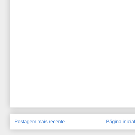
Postagem mais recente
Página inicia