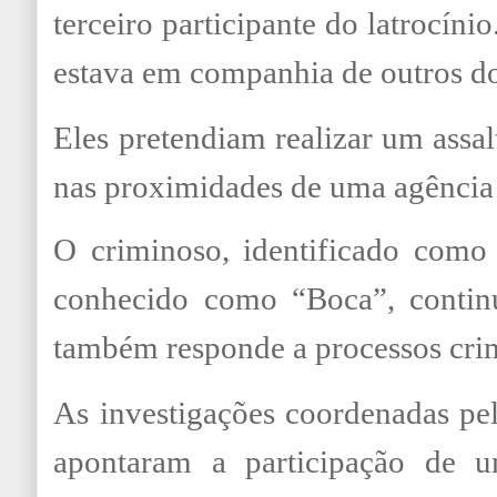
terceiro participante do latrocíni
estava em companhia de outros d
Eles pretendiam realizar um assa
nas proximidades de uma agência
O criminoso, identificado como 
conhecido como “Boca”, contin
também responde a processos crim
As investigações coordenadas pe
apontaram a participação de 