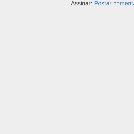
Assinar:
Postar coment