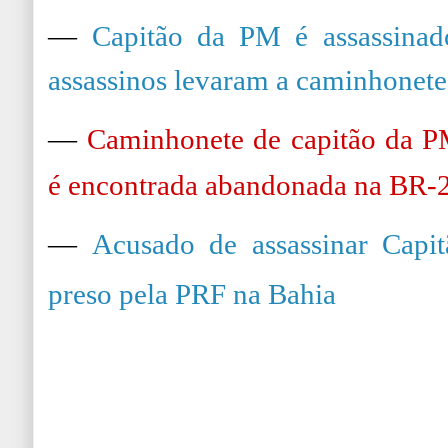
—
Capitão da PM é assassinad
assassinos levaram a caminhonete 
—
Caminhonete de capitão da P
é encontrada abandonada na BR-
—
Acusado de assassinar Cap
preso pela PRF na Bahia