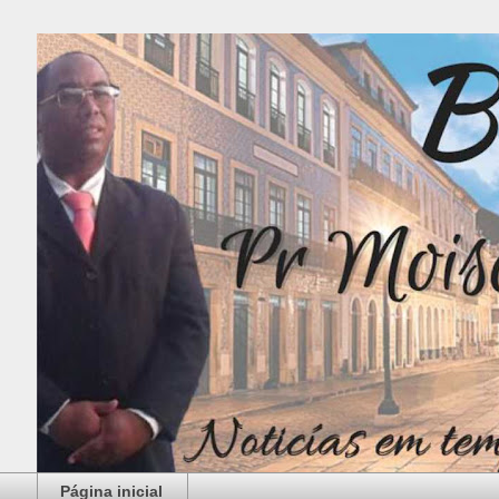
Página inicial