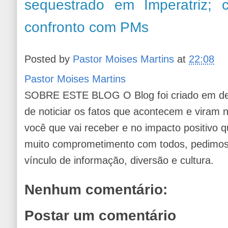
sequestrado em Imperatriz; 
confronto com PMs
Posted by
Pastor Moises Martins
at
22:08
Pastor Moises Martins
SOBRE ESTE BLOG O Blog foi criado em de
de noticiar os fatos que acontecem e viram
você que vai receber e no impacto positivo q
muito comprometimento com todos, pedimos 
vínculo de informação, diversão e cultura.
Nenhum comentário:
Postar um comentário