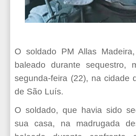
O soldado PM Allas Madeira,
baleado durante sequestro, 
segunda-feira (22), na cidade 
de São Luís.
O soldado, que havia sido se
sua casa, na madrugada des