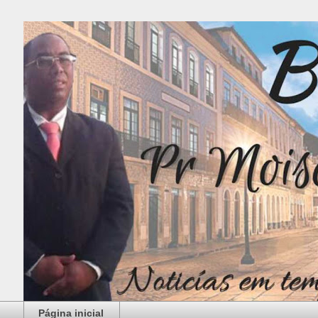
Página inicial