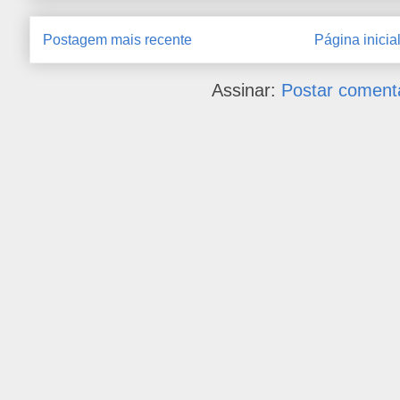
Postagem mais recente
Página inicia
Assinar:
Postar coment