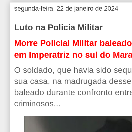
segunda-feira, 22 de janeiro de 2024
Luto na Policia Militar
Morre Policial Militar balea
em Imperatriz no sul do Mar
O soldado, que havia sido sequ
sua casa, na madrugada desse 
baleado durante confronto entre
criminosos...