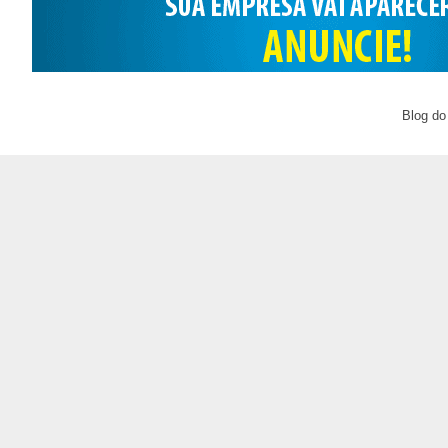
Blog do