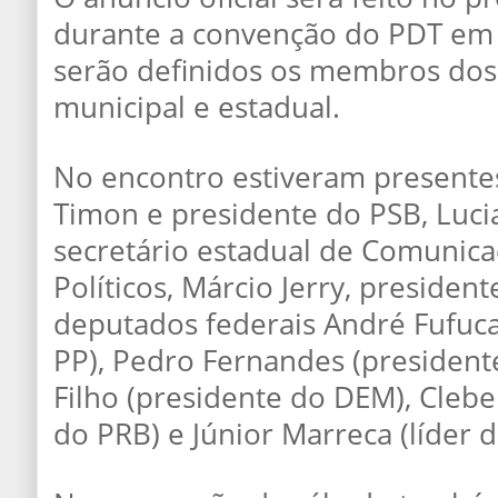
durante a convenção do PDT em
serão definidos os membros dos 
municipal e estadual.
No encontro estiveram presentes
Timon e presidente do PSB, Luci
secretário estadual de Comunica
Políticos, Márcio Jerry, president
deputados federais André Fufuca
PP), Pedro Fernandes (presidente
Filho (presidente do DEM), Clebe
do PRB) e Júnior Marreca (líder 