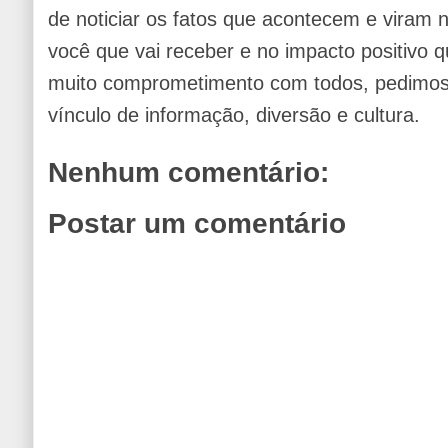
de noticiar os fatos que acontecem e viram
você que vai receber e no impacto positivo q
muito comprometimento com todos, pedimos 
vínculo de informação, diversão e cultura.
Nenhum comentário:
Postar um comentário