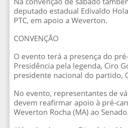
Na convenção de sábado também
deputado estadual Edivaldo Hola
PTC, em apoio a Weverton.
CONVENÇÃO
O evento terá a presença do pré
Presidência pela legenda, Ciro G
presidente nacional do partido, C
No evento, representantes de vá
devem reafirmar apoio à pré-ca
Weverton Rocha (MA) ao Senado