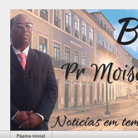
Página inicial