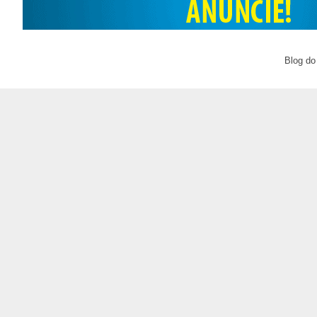
Blog do