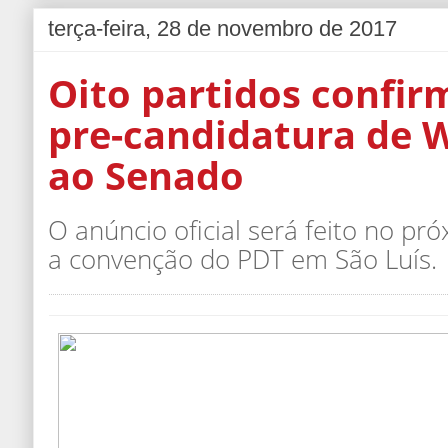
terça-feira, 28 de novembro de 2017
Oito partidos confi
pre-candidatura de 
ao Senado
O anúncio oficial será feito no pr
a convenção do PDT em São Luís.