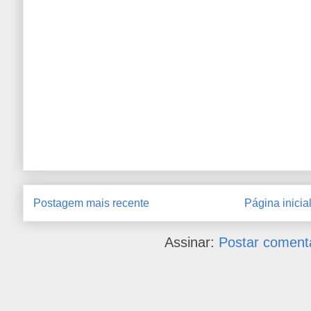
Postagem mais recente
Página inicia
Assinar:
Postar coment