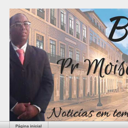
Página inicial