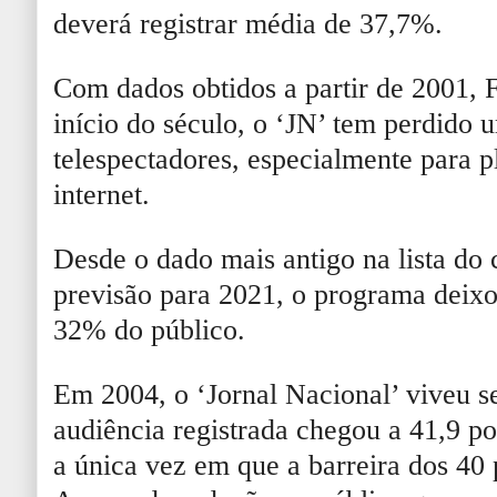
deverá registrar média de 37,7%.
Com dados obtidos a partir de 2001, F
início do século, o ‘JN’ tem perdido
telespectadores, especialmente para p
internet.
Desde o dado mais antigo na lista do
previsão para 2021, o programa deixou
32% do público.
Em 2004, o ‘Jornal Nacional’ viveu 
audiência registrada chegou a 41,9 po
a única vez em que a barreira dos 40 