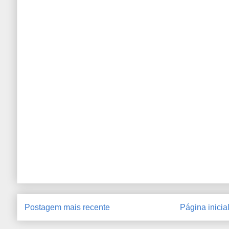
Postagem mais recente
Página inicia