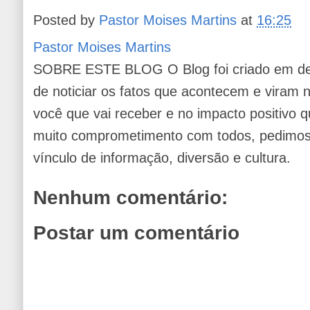
Posted by
Pastor Moises Martins
at
16:25
Pastor Moises Martins
SOBRE ESTE BLOG O Blog foi criado em de
de noticiar os fatos que acontecem e viram
você que vai receber e no impacto positivo q
muito comprometimento com todos, pedimos 
vínculo de informação, diversão e cultura.
Nenhum comentário:
Postar um comentário