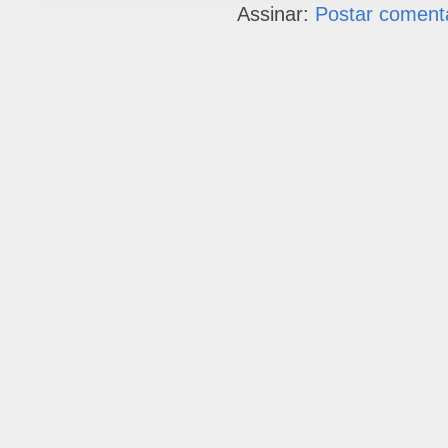
Assinar:
Postar coment