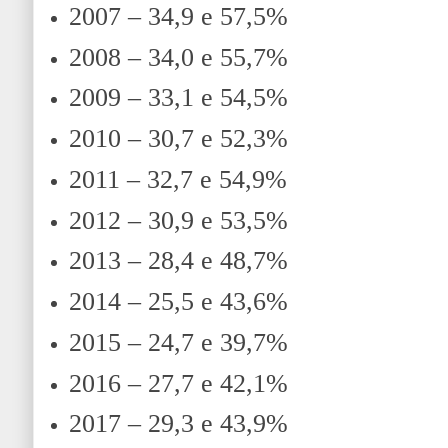
2007 – 34,9 e 57,5%
2008 – 34,0 e 55,7%
2009 – 33,1 e 54,5%
2010 – 30,7 e 52,3%
2011 – 32,7 e 54,9%
2012 – 30,9 e 53,5%
2013 – 28,4 e 48,7%
2014 – 25,5 e 43,6%
2015 – 24,7 e 39,7%
2016 – 27,7 e 42,1%
2017 – 29,3 e 43,9%