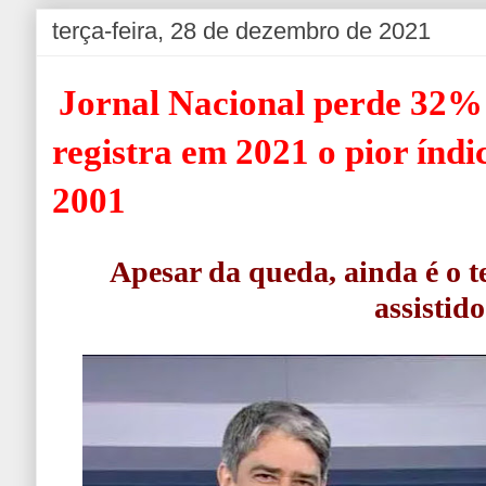
terça-feira, 28 de dezembro de 2021
Jornal Nacional perde 32% 
registra em 2021 o pior índi
2001
Apesar da queda, ainda é o 
assistido