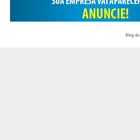
Blog do