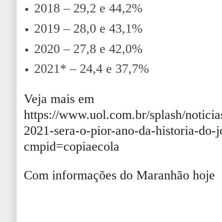
2018 – 29,2 e 44,2%
2019 – 28,0 e 43,1%
2020 – 27,8 e 42,0%
2021* – 24,4 e 37,7%
Veja mais em
https://www.uol.com.br/splash/notici
2021-sera-o-pior-ano-da-historia-do-
cmpid=copiaecola
Com informações do Maranhão hoje