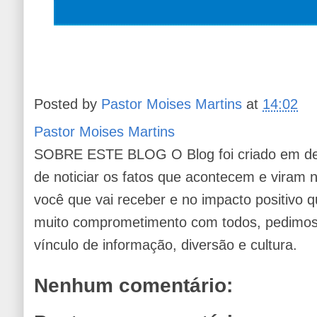
Posted by
Pastor Moises Martins
at
14:02
Pastor Moises Martins
SOBRE ESTE BLOG O Blog foi criado em de
de noticiar os fatos que acontecem e viram
você que vai receber e no impacto positivo q
muito comprometimento com todos, pedimos 
vínculo de informação, diversão e cultura.
Nenhum comentário: