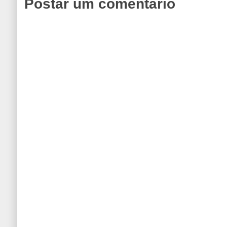
Postar um comentário