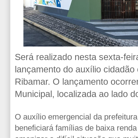
Será realizado nesta sexta-feir
lançamento do auxílio cidadão
Ribamar. O lançamento ocorrer
Municipal, localizada ao lado do
O auxílio emergencial da prefeitu
beneficiará famílias de baixa rend