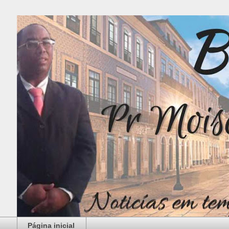
Página inicial