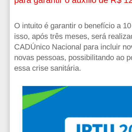
O intuito é garantir o benefício a 1
isso, após três meses, será realiz
CADÚnico Nacional para incluir no
novas pessoas, possibilitando ao 
essa crise sanitária.