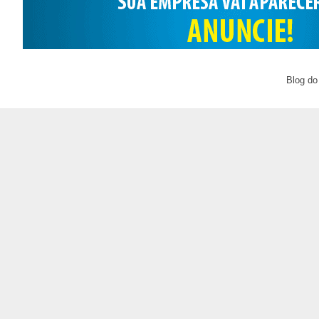
Blog do