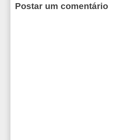
Postar um comentário