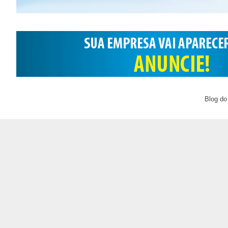
Blog do