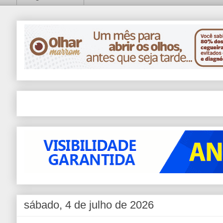
sábado, 4 de julho de 2026