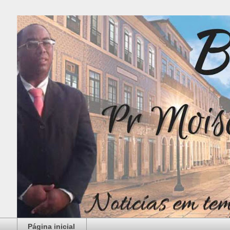
Página inicial