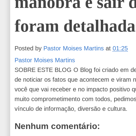
manobra e sair d
foram detalhada
Posted by
Pastor Moises Martins
at
01:25
Pastor Moises Martins
SOBRE ESTE BLOG O Blog foi criado em de
de noticiar os fatos que acontecem e viram
você que vai receber e no impacto positivo q
muito comprometimento com todos, pedimos 
vínculo de informação, diversão e cultura.
Nenhum comentário: