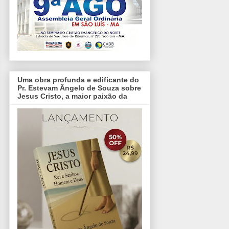
Uma obra profunda e edificante do
Pr. Estevam Ângelo de Souza sobre
Jesus Cristo, a maior paixão da