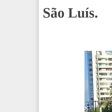
São Luís.