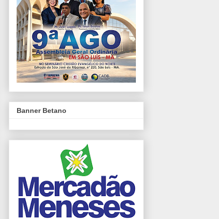
Banner Betano