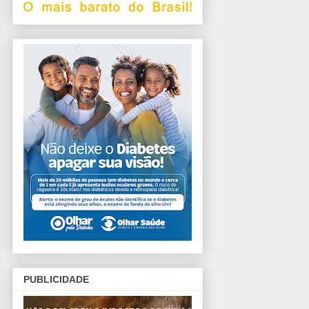
PUBLICIDADE