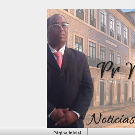
Página inicial