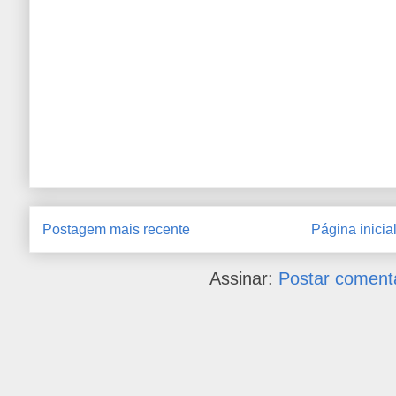
Postagem mais recente
Página inicia
Assinar:
Postar coment