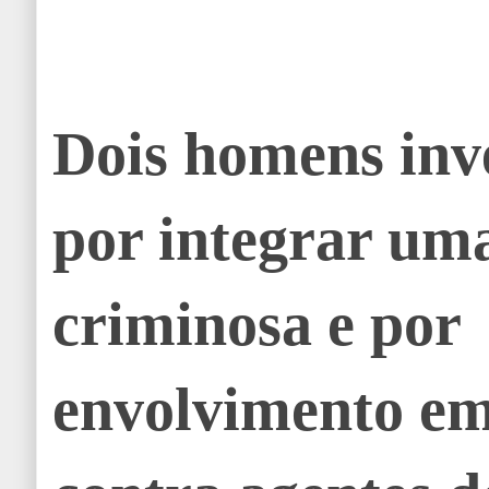
Dois homens inv
por integrar um
criminosa e por
envolvimento em