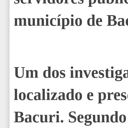
município de Ba
Um dos investiga
localizado e pre
Bacuri. Segundo 