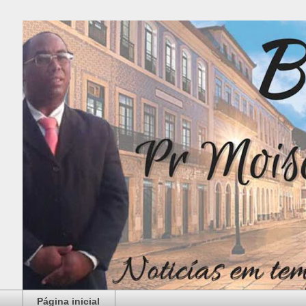
Página inicial