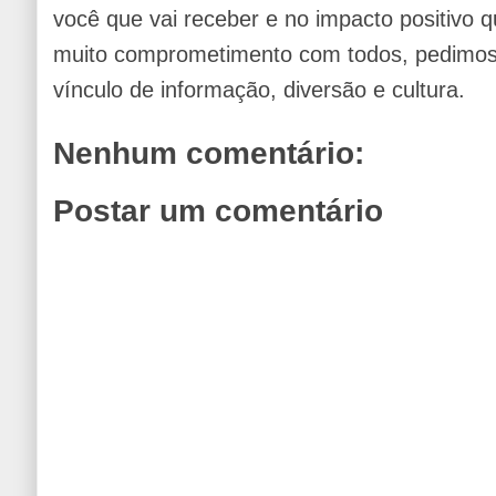
você que vai receber e no impacto positivo q
muito comprometimento com todos, pedimos 
vínculo de informação, diversão e cultura.
Nenhum comentário:
Postar um comentário