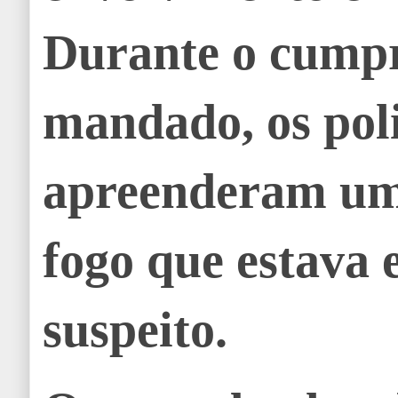
Durante o cump
mandado, os poli
apreenderam um
fogo que estava 
suspeito.