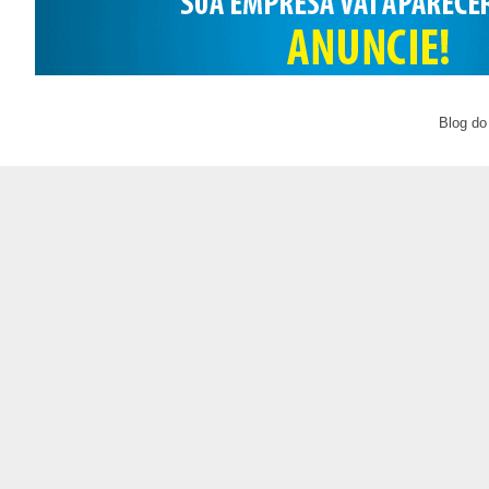
Blog do