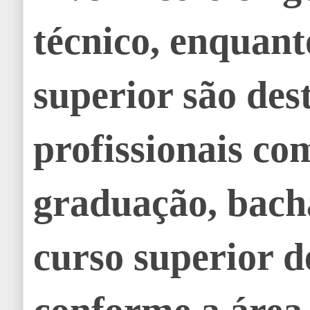
técnico, enquant
superior são des
profissionais co
graduação, bach
curso superior d