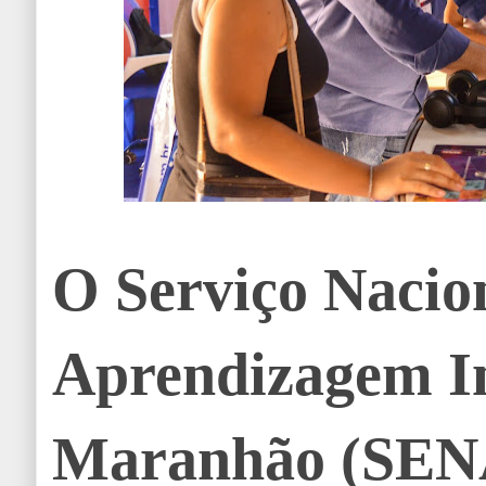
O Serviço Nacio
Aprendizagem In
Maranhão (SEN