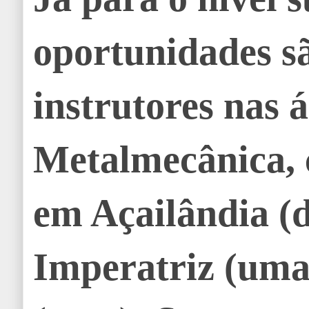
oportunidades s
instrutores nas 
Metalmecânica,
em Açailândia (d
Imperatriz (uma