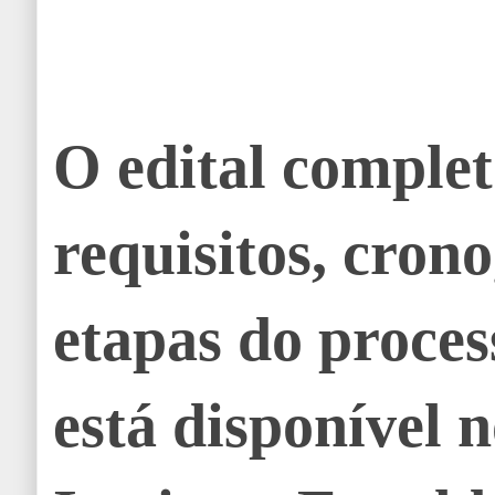
O edital complet
requisitos, cron
etapas do process
está disponível n