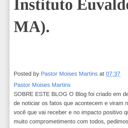
Instituto Euvald
MA).
Posted by
Pastor Moises Martins
at
07:37
Pastor Moises Martins
SOBRE ESTE BLOG O Blog foi criado em de
de noticiar os fatos que acontecem e viram
você que vai receber e no impacto positivo q
muito comprometimento com todos, pedimos 