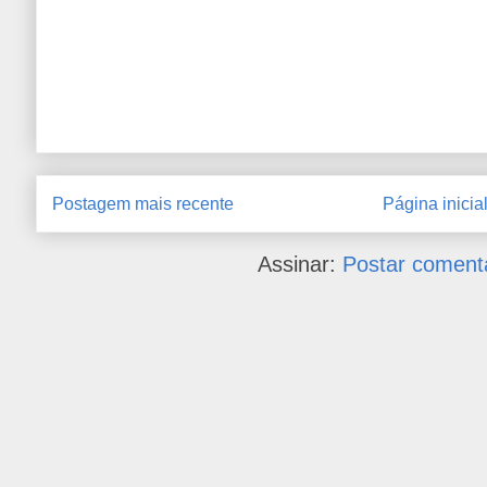
Postagem mais recente
Página inicia
Assinar:
Postar coment