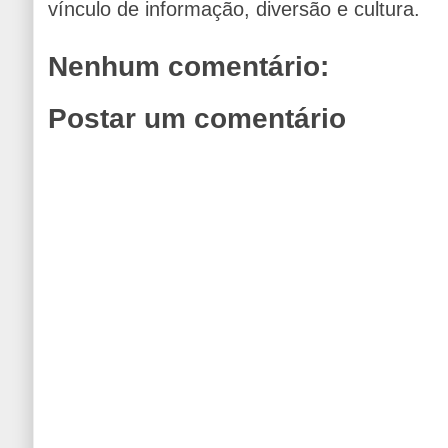
vínculo de informação, diversão e cultura.
Nenhum comentário:
Postar um comentário