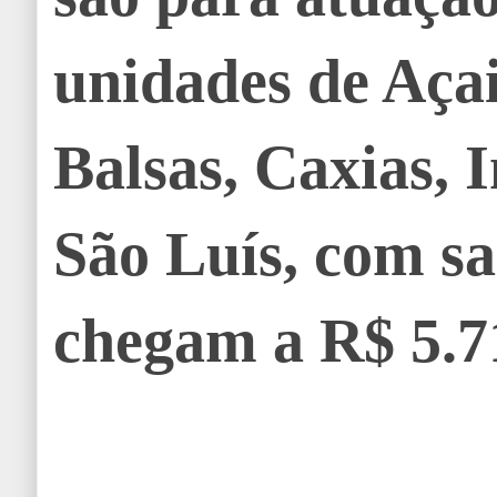
unidades de Açai
Balsas, Caxias, 
São Luís, com sa
chegam a R$ 5.7