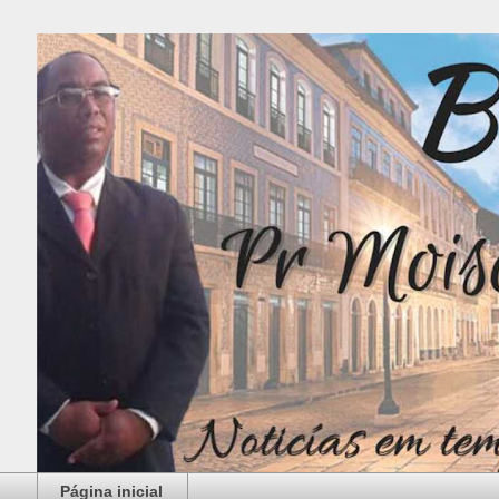
Página inicial