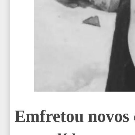
Emfretou novos 