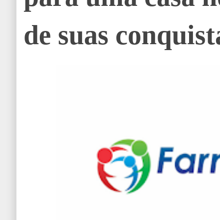
de suas conquist