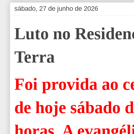
sábado, 27 de junho de 2026
Luto no Residen
Terra
Foi provida ao c
de hoje sábado d
horas. A evangél