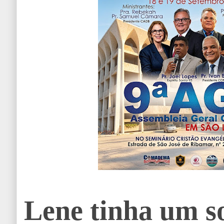
Lene tinha um so