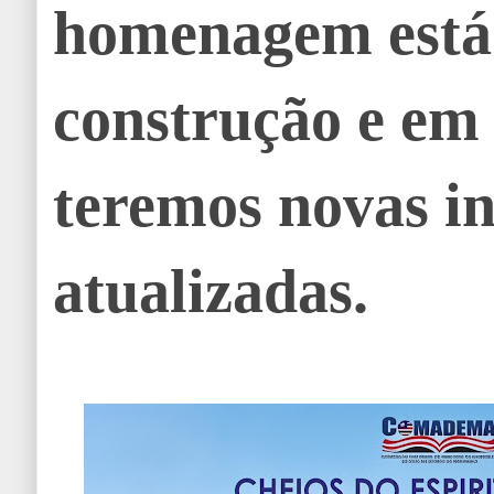
homenagem está
construção e em
teremos novas i
atualizadas.