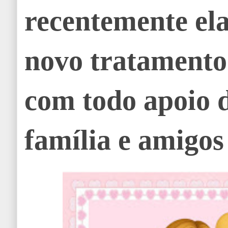
recentemente ela
novo tratamento
com todo apoio 
família e amigos