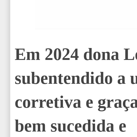
Em 2024 dona Le
subentendido a 
corretiva e graça
bem sucedida e