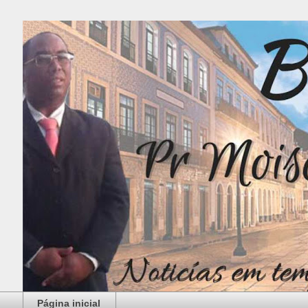
Página inicial