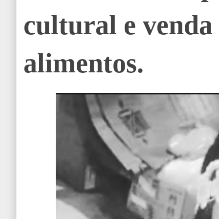
cultural e venda
alimentos.