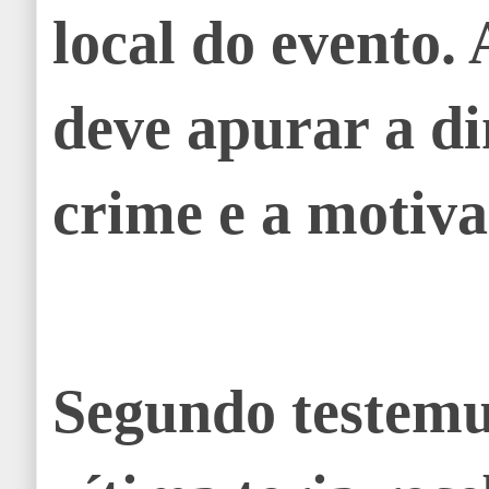
local do evento. 
deve apurar a d
crime e a motiva
Segundo testemu