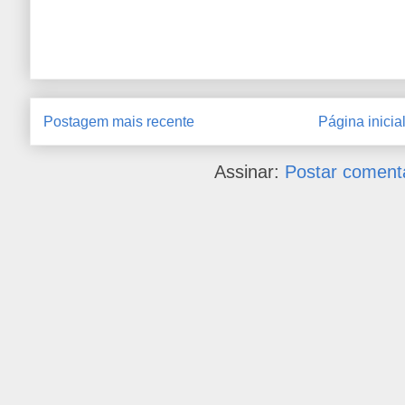
Postagem mais recente
Página inicia
Assinar:
Postar coment