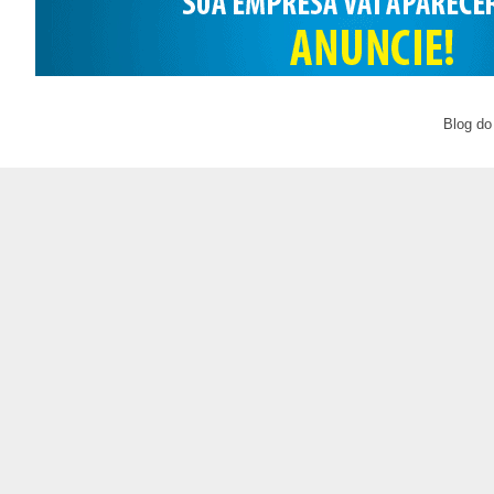
Blog do