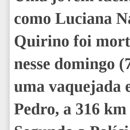
como Luciana N
Quirino foi mort
nesse domingo (7
uma vaquejada
Pedro, a 316 km 