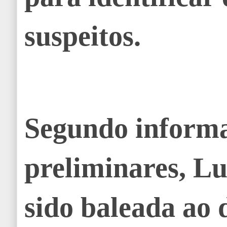
suspeitos.
Segundo inform
preliminares, Lu
sido baleada ao 