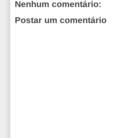
Nenhum comentário:
Postar um comentário