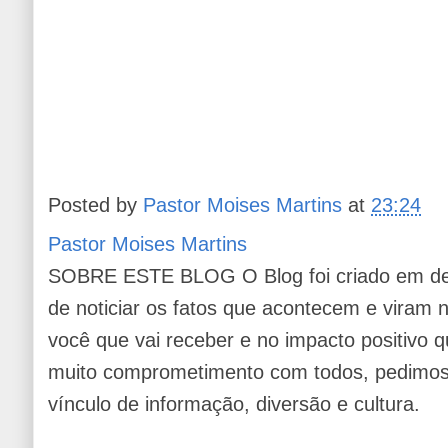
Posted by
Pastor Moises Martins
at
23:24
Pastor Moises Martins
SOBRE ESTE BLOG O Blog foi criado em de
de noticiar os fatos que acontecem e viram
você que vai receber e no impacto positivo q
muito comprometimento com todos, pedimos 
vínculo de informação, diversão e cultura.