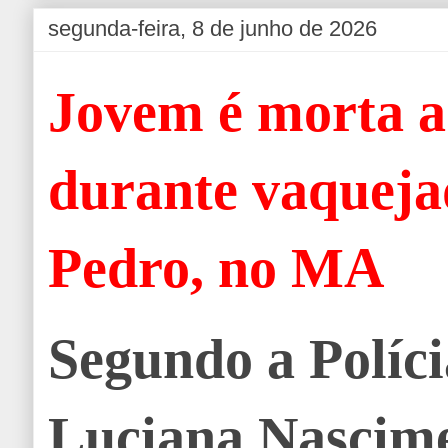
segunda-feira, 8 de junho de 2026
Jovem é morta a 
durante vaquej
Pedro, no MA
Segundo a Políci
Luciana Nascim