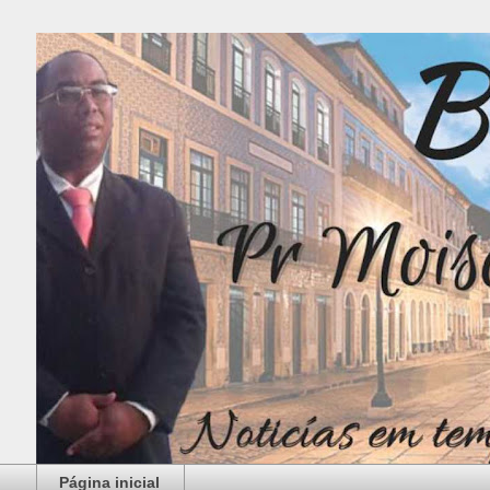
Página inicial