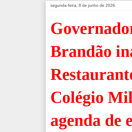
segunda-feira, 8 de junho de 2026
Governado
Brandão in
Restaurant
Colégio Mil
agenda de 