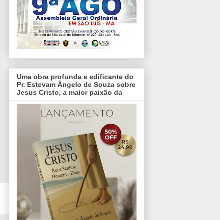
Uma obra profunda e edificante do
Pr. Estevam Ângelo de Souza sobre
Jesus Cristo, a maior paixão da