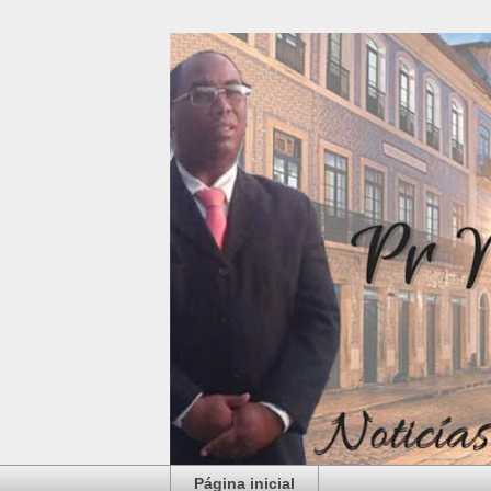
Página inicial