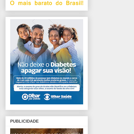
PUBLICIDADE