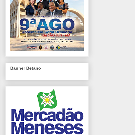
Banner Betano