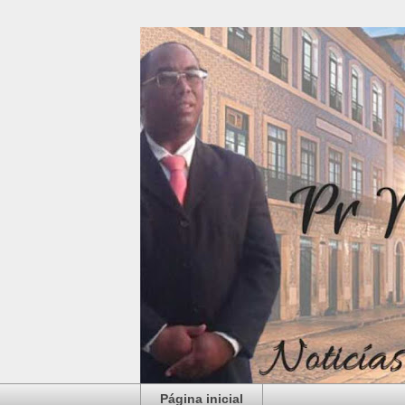
Página inicial