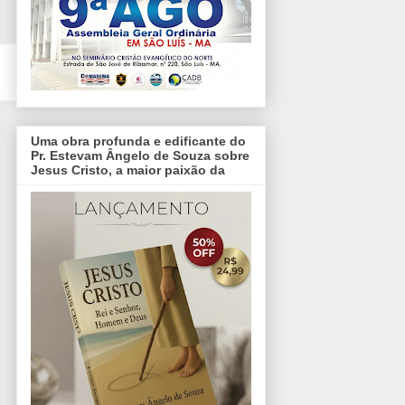
Uma obra profunda e edificante do
Pr. Estevam Ângelo de Souza sobre
Jesus Cristo, a maior paixão da