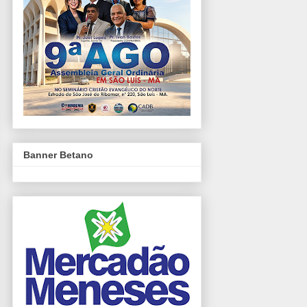
Banner Betano