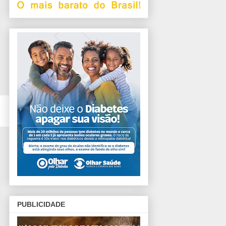
PUBLICIDADE