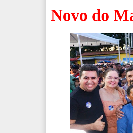
Novo do M