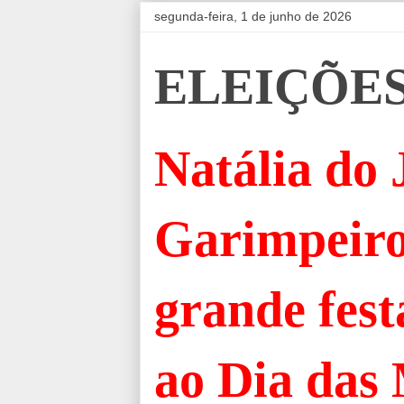
segunda-feira, 1 de junho de 2026
ELEIÇÕES
Natália do 
Garimpeiro
grande fes
ao Dia das