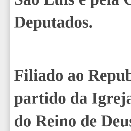
Deputados.
Filiado ao Repu
partido da Igrej
do Reino de Deu