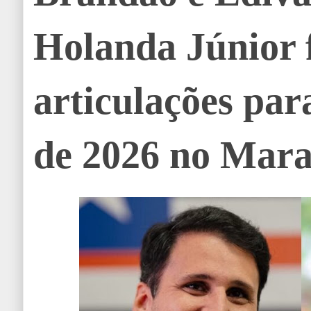
Holanda Júnior 
articulações para
de 2026 no Mar