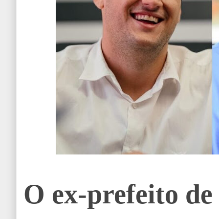
O ex-prefeito de