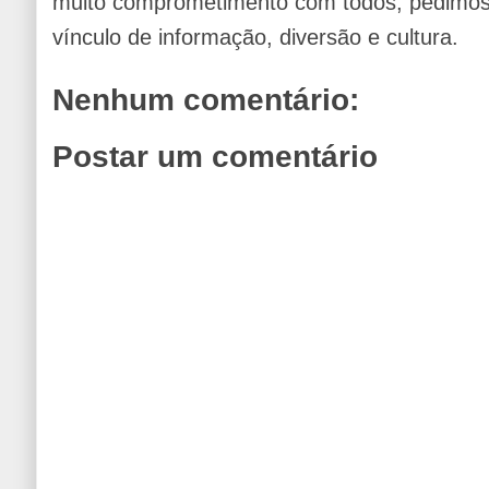
muito comprometimento com todos, pedimos 
vínculo de informação, diversão e cultura.
Nenhum comentário:
Postar um comentário