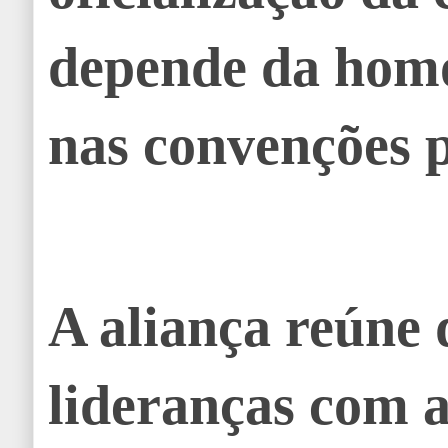
depende da hom
nas convenções p
A aliança reúne 
lideranças com 