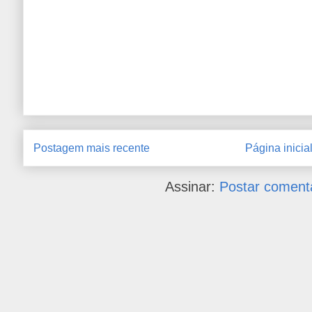
Postagem mais recente
Página inicia
Assinar:
Postar coment