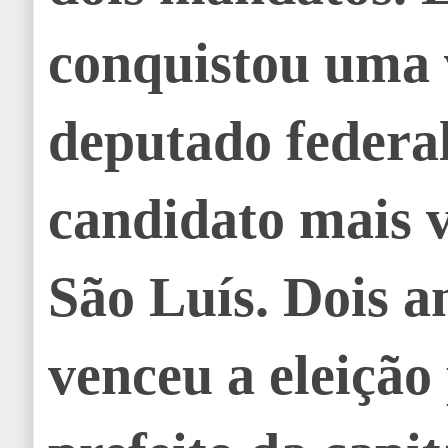
conquistou uma
deputado federal
candidato mais 
São Luís. Dois a
venceu a eleição