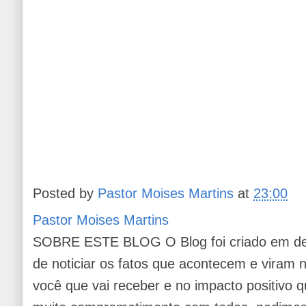
Posted by
Pastor Moises Martins
at
23:00
Pastor Moises Martins
SOBRE ESTE BLOG O Blog foi criado em de
de noticiar os fatos que acontecem e viram
você que vai receber e no impacto positivo q