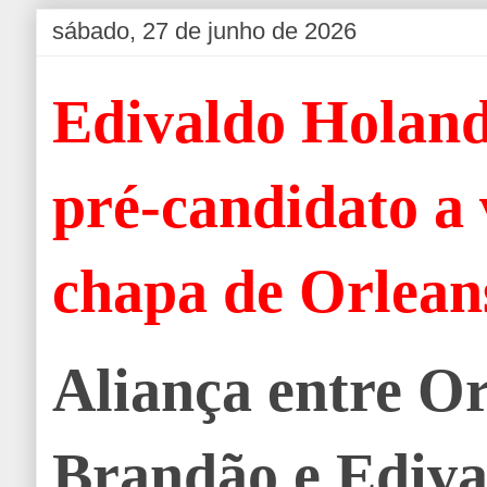
sábado, 27 de junho de 2026
Edivaldo Holand
pré-candidato a 
chapa de Orlean
Aliança entre O
Brandão e Ediva