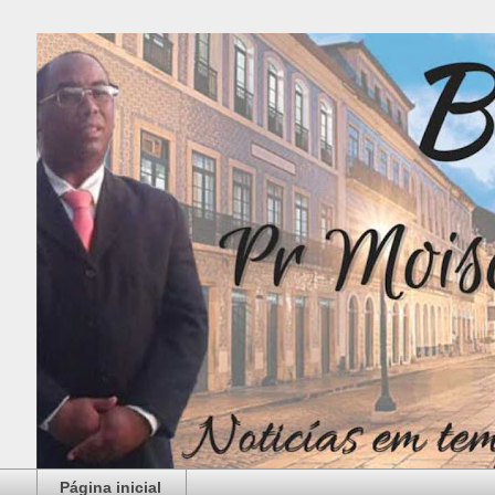
Página inicial