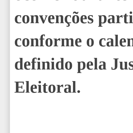
convenções parti
conforme o cale
definido pela Ju
Eleitoral.