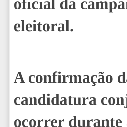
oficial da camp
eleitoral.
A confirmação d
candidatura con
ocorrer durante 