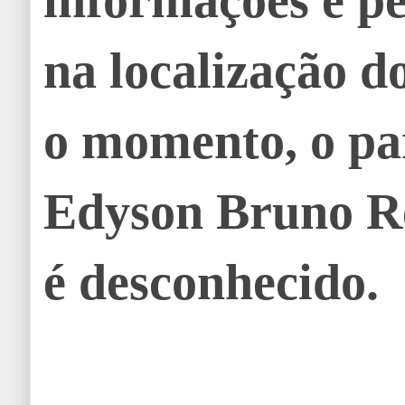
na localização d
o momento, o pa
Edyson Bruno R
é desconhecido.