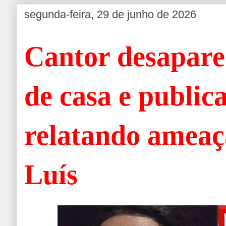
segunda-feira, 29 de junho de 2026
Cantor desapare
de casa e public
relatando ameaç
Luís