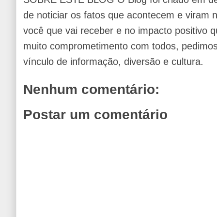
de noticiar os fatos que acontecem e viram
você que vai receber e no impacto positivo q
muito comprometimento com todos, pedimos 
vínculo de informação, diversão e cultura.
Nenhum comentário:
Postar um comentário