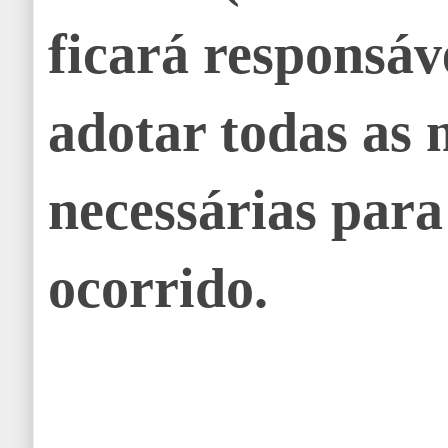
ficará responsáv
adotar todas as
necessárias para
ocorrido.