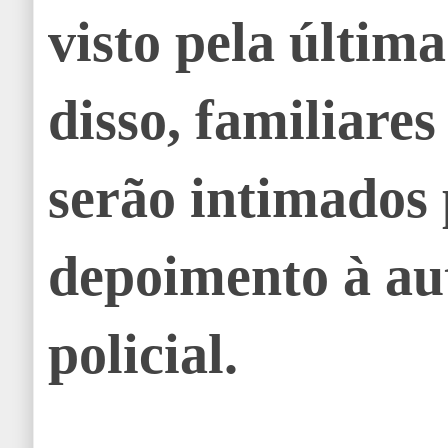
visto pela últim
disso, familiares
serão intimados 
depoimento à au
policial.