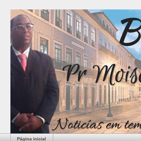
Página inicial