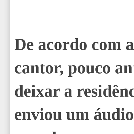
De acordo com a
cantor, pouco an
deixar a residênc
enviou um áudio