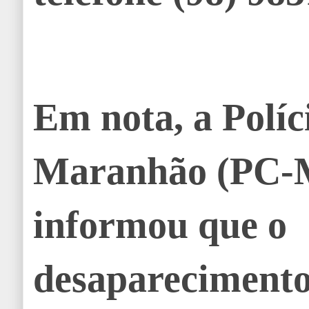
Em nota, a Políc
Maranhão (PC-
informou que o
desaparecimento