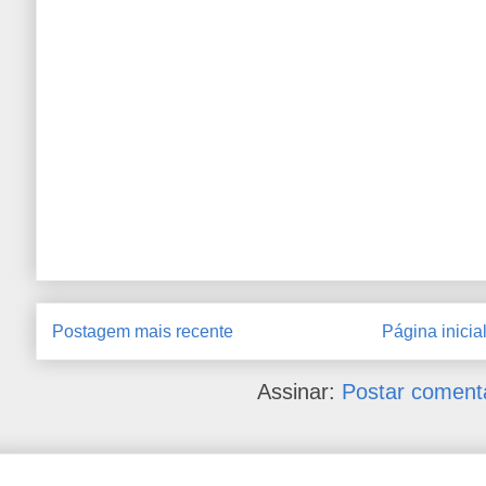
Postagem mais recente
Página inicia
Assinar:
Postar coment