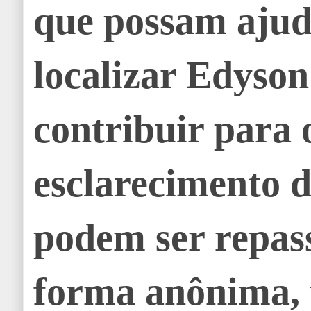
que possam ajud
localizar Edyso
contribuir para 
esclarecimento d
podem ser repas
forma anônima, 