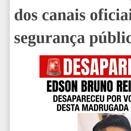
dos canais oficia
segurança públic