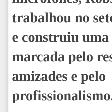
trabalhou no set
e construiu uma 
marcada pelo res
amizades e pelo
profissionalismo