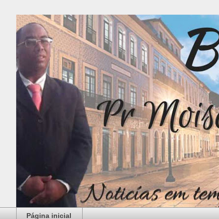
Página inicial