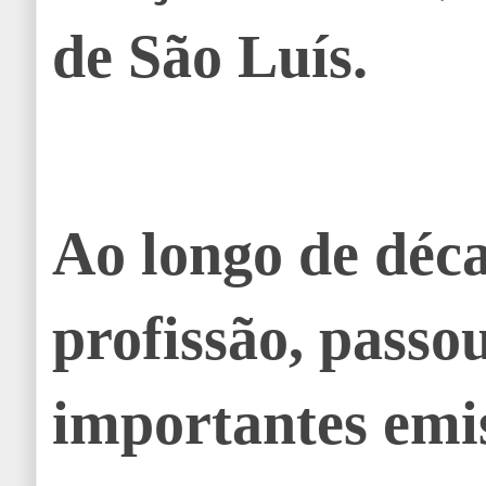
de São Luís.
Ao longo de déc
profissão, passo
importantes emi