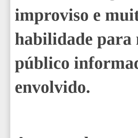
improviso e mui
habilidade para
público informa
envolvido.