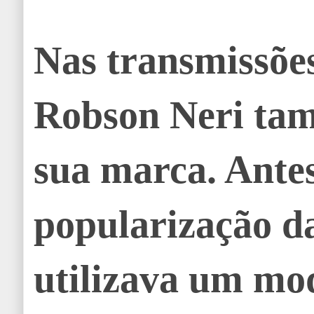
Nas transmissões
Robson Neri ta
sua marca. Ante
popularização da
utilizava um mo