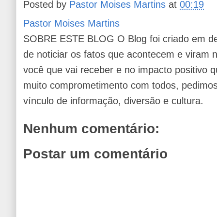
Posted by
Pastor Moises Martins
at
00:19
Pastor Moises Martins
SOBRE ESTE BLOG O Blog foi criado em de
de noticiar os fatos que acontecem e viram
você que vai receber e no impacto positivo q
muito comprometimento com todos, pedimos 
vínculo de informação, diversão e cultura.
Nenhum comentário:
Postar um comentário