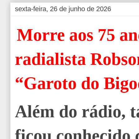
sexta-feira, 26 de junho de 2026
Morre aos 75 an
radialista Robso
“Garoto do Bigo
Além do rádio,
ficou conhecido