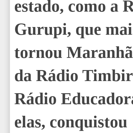
estado, como a 
Gurupi, que mais
tornou Maranhã
da Rádio Timbir
Rádio Educador
elas, conquistou