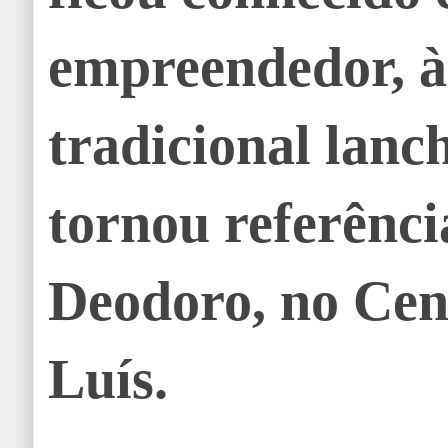
empreendedor, à
tradicional lanc
tornou referênci
Deodoro, no Cen
Luís.