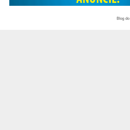
Blog do