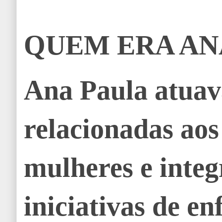
QUEM ERA AN
Ana Paula atuav
relacionadas aos
mulheres e inte
iniciativas de e