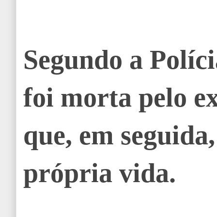
Segundo a Polícia
foi morta pelo e
que, em seguida,
própria vida.