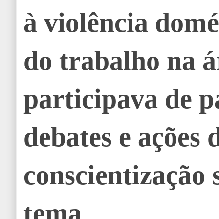
à violência domé
do trabalho na á
participava de p
debates e ações 
conscientização 
tema.