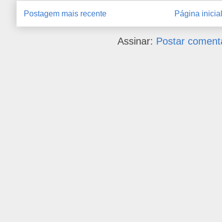
Postagem mais recente
Página inicia
Assinar:
Postar coment