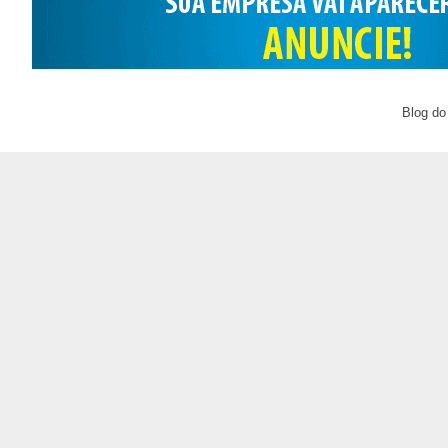
Blog do