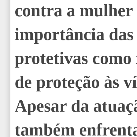
contra a mulher 
importância das
protetivas como
de proteção às v
Apesar da atuaçã
também enfrent