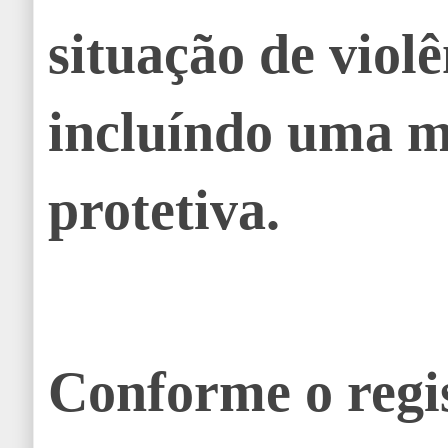
situação de violê
incluíndo uma 
protetiva.
Conforme o regis