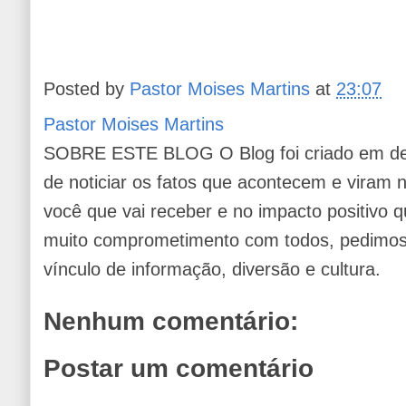
Posted by
Pastor Moises Martins
at
23:07
Pastor Moises Martins
SOBRE ESTE BLOG O Blog foi criado em de
de noticiar os fatos que acontecem e viram
você que vai receber e no impacto positivo q
muito comprometimento com todos, pedimos 
vínculo de informação, diversão e cultura.
Nenhum comentário:
Postar um comentário