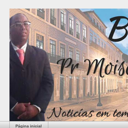
Página inicial