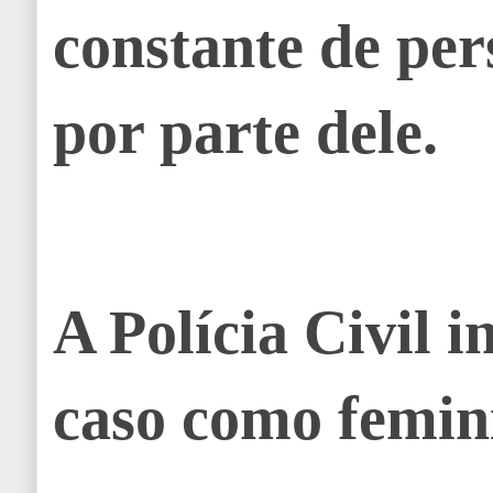
constante de per
por parte dele.
A Polícia Civil i
caso como femini