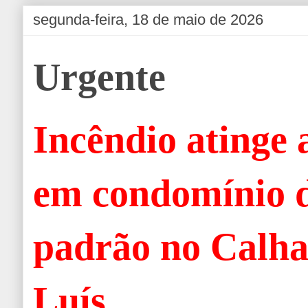
segunda-feira, 18 de maio de 2026
Urgente
Incêndio atinge
em condomínio d
padrão no Calha
Luís