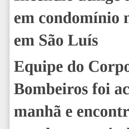
em condomínio 
em São Luís
Equipe do Corp
Bombeiros foi a
manhã e encontr