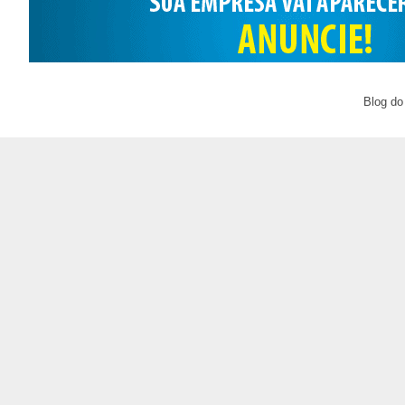
Blog do