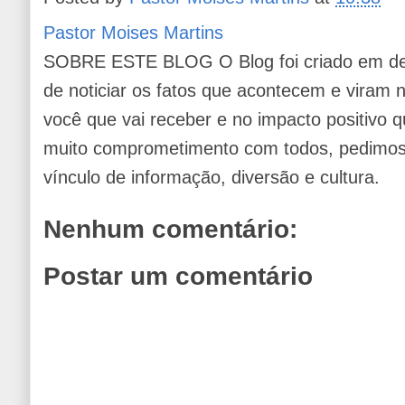
Pastor Moises Martins
SOBRE ESTE BLOG O Blog foi criado em de
de noticiar os fatos que acontecem e viram
você que vai receber e no impacto positivo q
muito comprometimento com todos, pedimos 
vínculo de informação, diversão e cultura.
Nenhum comentário:
Postar um comentário