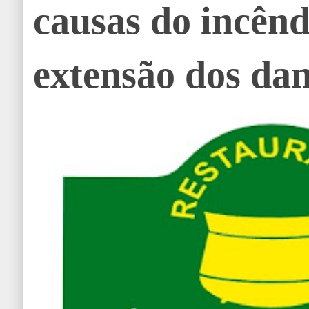
causas do incênd
extensão dos dan