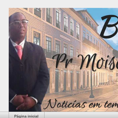
Página inicial