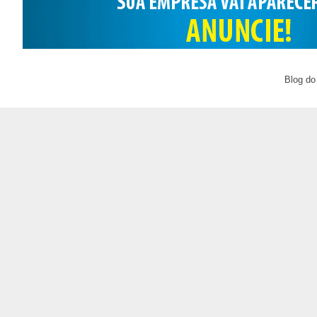
Blog do