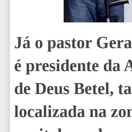
Já o pastor Ger
é presidente da 
de Deus Betel, 
localizada na zo