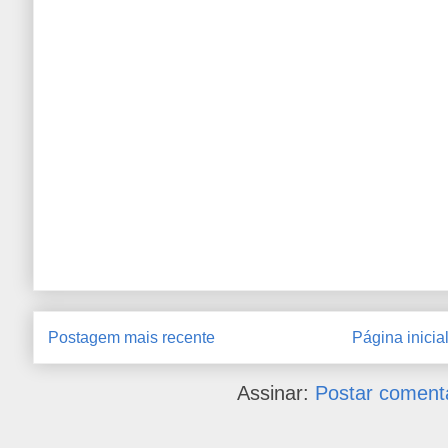
Postagem mais recente
Página inicia
Assinar:
Postar coment