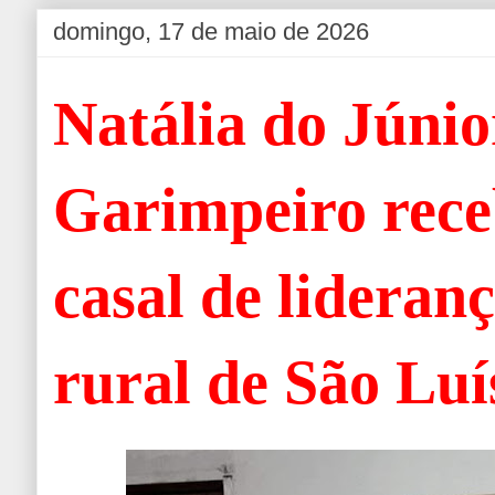
domingo, 17 de maio de 2026
Natália do Júnio
Garimpeiro rece
casal de lideran
rural de São Luí