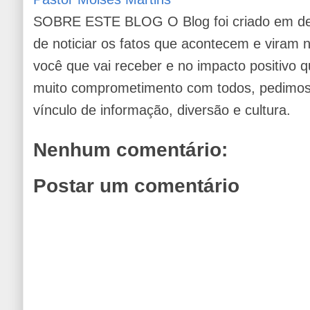
SOBRE ESTE BLOG O Blog foi criado em de
de noticiar os fatos que acontecem e viram
você que vai receber e no impacto positivo q
muito comprometimento com todos, pedimos 
vínculo de informação, diversão e cultura.
Nenhum comentário:
Postar um comentário