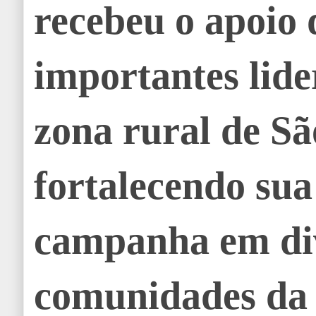
recebeu o apoio 
importantes lid
zona rural de Sã
fortalecendo sua
campanha em di
comunidades da 