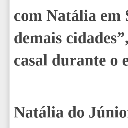
com Natália em 
demais cidades”,
casal durante o 
Natália do Júnio