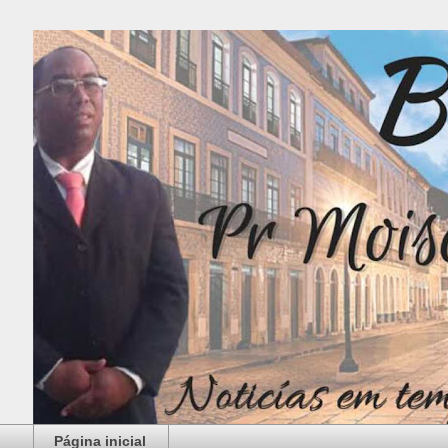
Página inicial