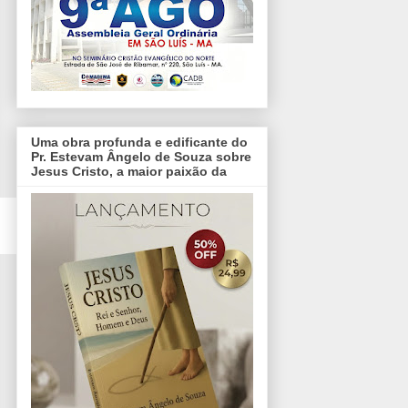
Uma obra profunda e edificante do
Pr. Estevam Ângelo de Souza sobre
Jesus Cristo, a maior paixão da