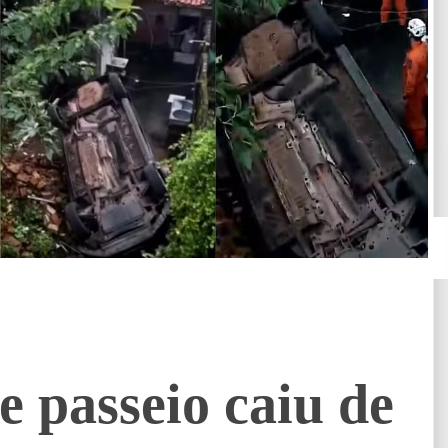
 passeio caiu de