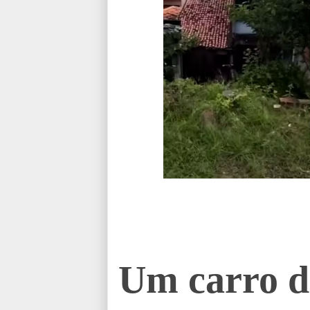
Um carro de