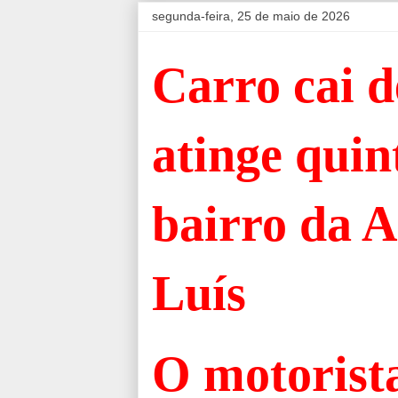
segunda-feira, 25 de maio de 2026
Carro cai d
atinge quin
bairro da 
Luís
O motorista