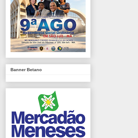
Banner Betano