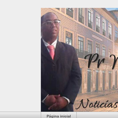
Página inicial