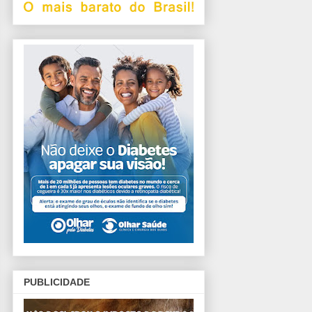
PUBLICIDADE