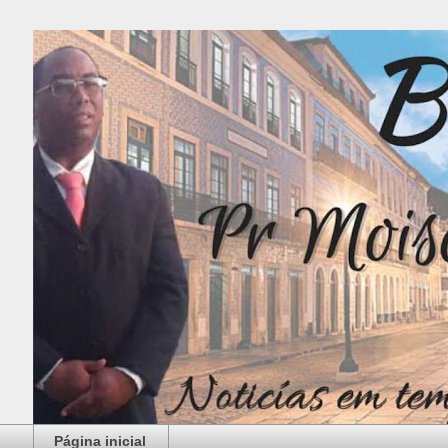
Página inicial