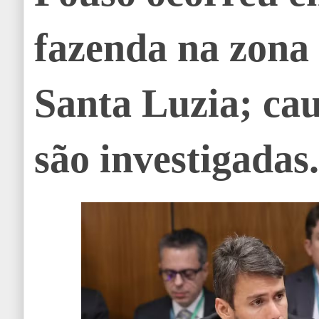
fazenda na zona 
Santa Luzia; ca
são investigadas