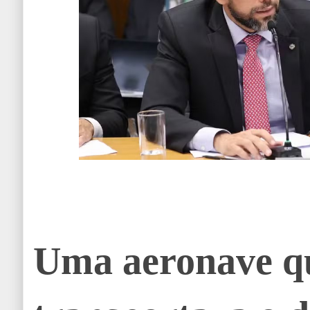
Uma aeronave q