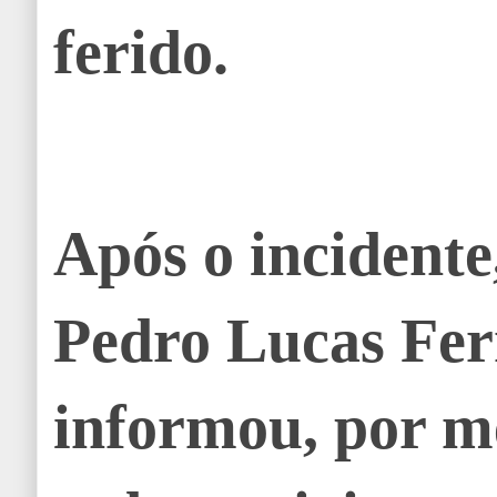
ferido.
Após o incidente
Pedro Lucas Fe
informou, por m