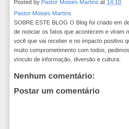
Posted by
Pastor Moises Martins
at
14:10
Pastor Moises Martins
SOBRE ESTE BLOG O Blog foi criado em de
de noticiar os fatos que acontecem e viram
você que vai receber e no impacto positivo q
muito comprometimento com todos, pedimos 
vínculo de informação, diversão e cultura.
Nenhum comentário:
Postar um comentário