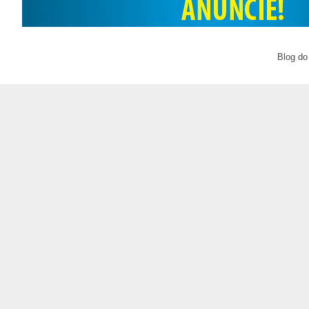
Blog do