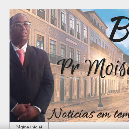
Página inicial