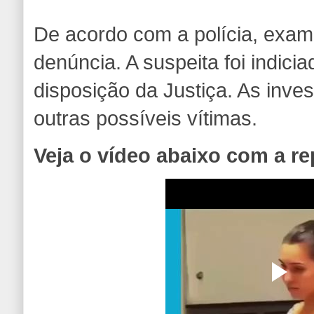
De acordo com a polícia, exa
denúncia. A suspeita foi indic
disposição da Justiça. As inv
outras possíveis vítimas.
Veja o vídeo abaixo com a r