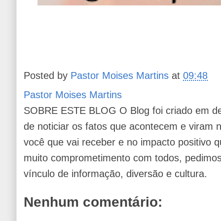
Posted by
Pastor Moises Martins
at
09:48
Pastor Moises Martins
SOBRE ESTE BLOG O Blog foi criado em de
de noticiar os fatos que acontecem e viram
você que vai receber e no impacto positivo q
muito comprometimento com todos, pedimos 
vínculo de informação, diversão e cultura.
Nenhum comentário: