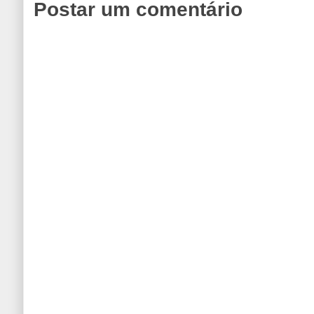
Postar um comentário