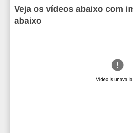
Veja os vídeos abaixo com i
abaixo