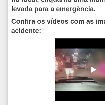
levada para a emergência.
Confira os vídeos com as im
acidente: