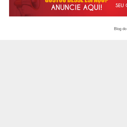
Blog do