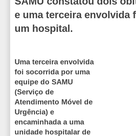
SAMU constatou dois óbit
e uma terceira envolvida
um hospital.
Uma terceira envolvida
foi socorrida por uma
equipe do SAMU
(Serviço de
Atendimento Móvel de
Urgência) e
encaminhada a uma
unidade hospitalar de