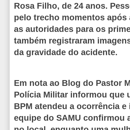
Rosa Filho, de 24 anos. Pes
pelo trecho momentos após 
as autoridades para os prime
também registraram imagen
da gravidade do acidente.
Em nota ao Blog do Pastor M
Polícia Militar informou que
BPM atendeu a ocorrência e
equipe do SAMU confirmou a
no local, enquanto uma mulhe