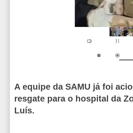
A equipe da SAMU já foi acio
resgate para o hospital da Z
Luís.