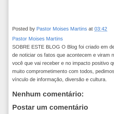
Posted by
Pastor Moises Martins
at
03:42
Pastor Moises Martins
SOBRE ESTE BLOG O Blog foi criado em de
de noticiar os fatos que acontecem e viram
você que vai receber e no impacto positivo q
muito comprometimento com todos, pedimos 
vínculo de informação, diversão e cultura.
Nenhum comentário:
Postar um comentário