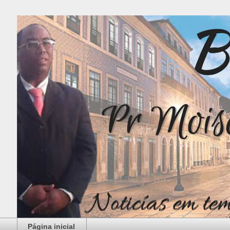
Página inicial