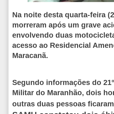
Na noite desta quarta-feira 
morreram após um grave acid
envolvendo duas motociclet
acesso ao Residencial Amend
Maracanã.
Segundo informações do 21° 
Militar do Maranhão, dois 
outras duas pessoas ficaram