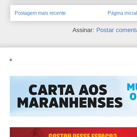
Postagem mais recente
Página inicia
Assinar:
Postar coment
a