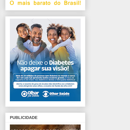
PUBLICIDADE