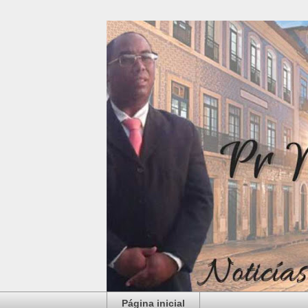
Página inicial