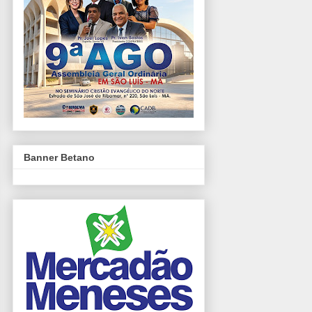
Banner Betano