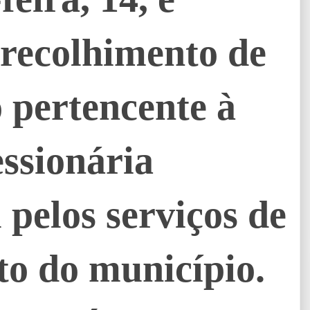
 recolhimento de
 pertencente à
ssionária
 pelos serviços de
to do município.