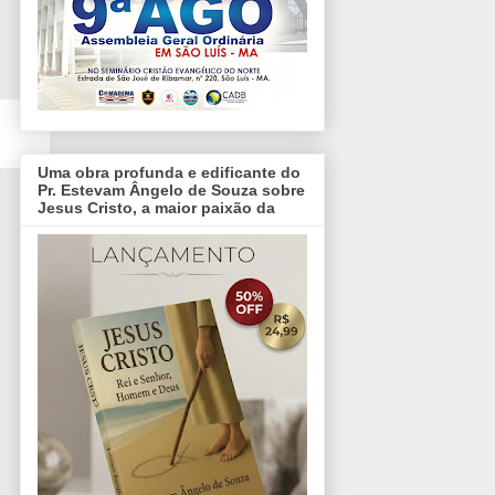
Uma obra profunda e edificante do
Pr. Estevam Ângelo de Souza sobre
Jesus Cristo, a maior paixão da