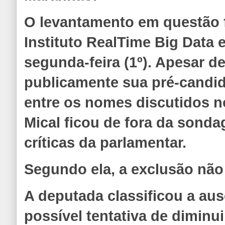
O levantamento em questão f
Instituto RealTime Big Data 
segunda-feira (1º). Apesar d
publicamente sua pré-candida
entre os nomes discutidos no
Mical ficou de fora da sond
críticas da parlamentar.
Segundo ela, a exclusão não 
A deputada classificou a a
possível tentativa de diminui