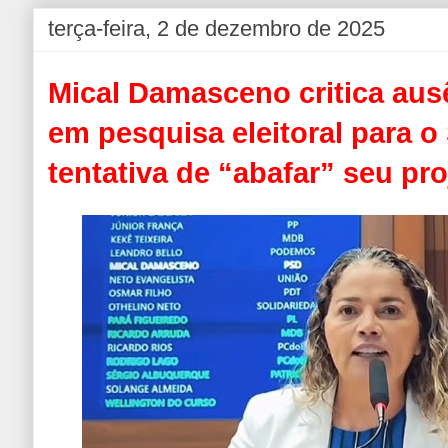
terça-feira, 2 de dezembro de 2025
Mical Damasceno critica au
em pesquisa eleitoral para o
tentativa de “abafar” seu pro