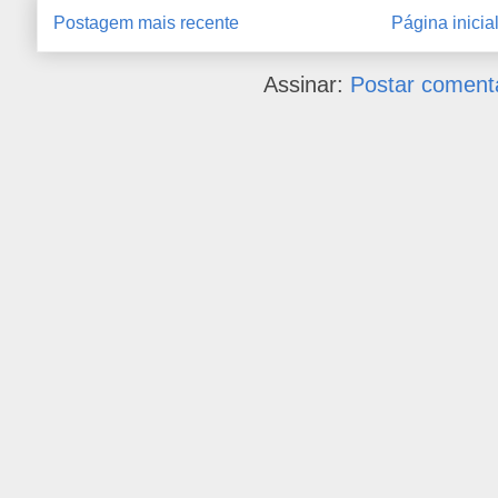
Postagem mais recente
Página inicia
Assinar:
Postar coment