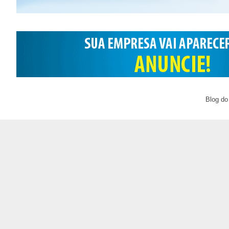
Blog do