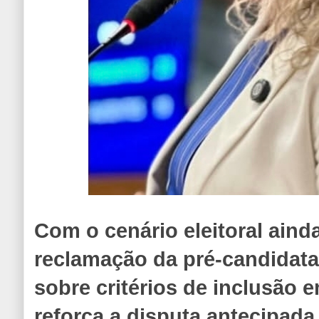
Com o cenário eleitoral aind
reclamação da pré-candidata
sobre critérios de inclusão 
reforça a disputa antecipada