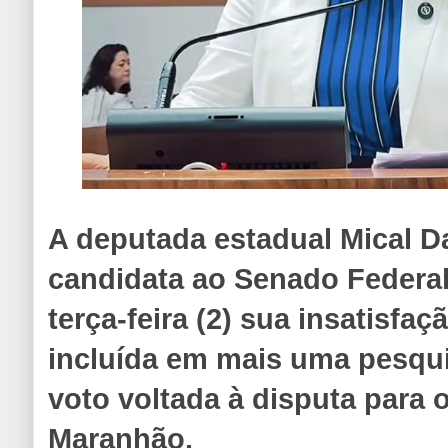
A deputada estadual Mical D
candidata ao Senado Federal
terça-feira (2) sua insatisfaç
incluída em mais uma pesqui
voto voltada à disputa para 
Maranhão.