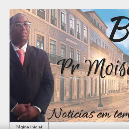
Página inicial