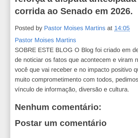
corrida ao Senado em 2026.
Posted by
Pastor Moises Martins
at
14:05
Pastor Moises Martins
SOBRE ESTE BLOG O Blog foi criado em de
de noticiar os fatos que acontecem e viram
você que vai receber e no impacto positivo q
muito comprometimento com todos, pedimos 
vínculo de informação, diversão e cultura.
Nenhum comentário:
Postar um comentário