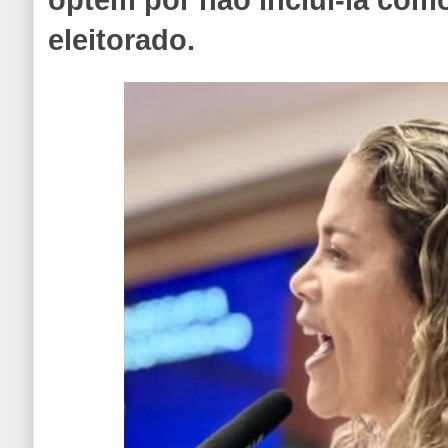
eleitorado.