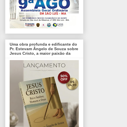
Uma obra profunda e edificante do
Pr. Estevam Ângelo de Souza sobre
Jesus Cristo, a maior paixão da