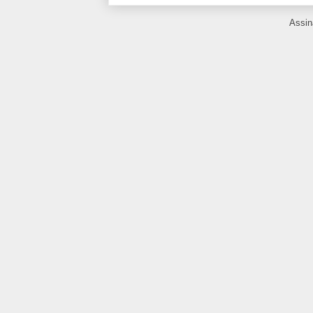
Assin