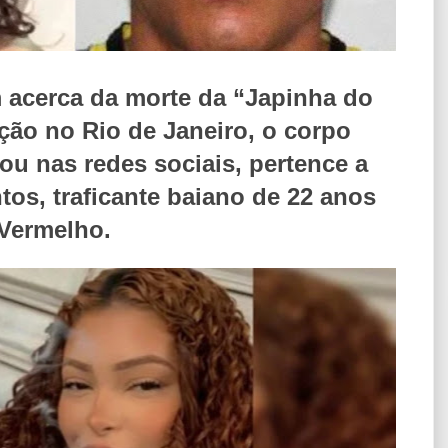
acerca da morte da “Japinha do
ão no Rio de Janeiro, o corpo
ou nas redes sociais, pertence a
os, traficante baiano de 22 anos
Vermelho.