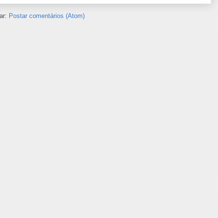
ar:
Postar comentários (Atom)