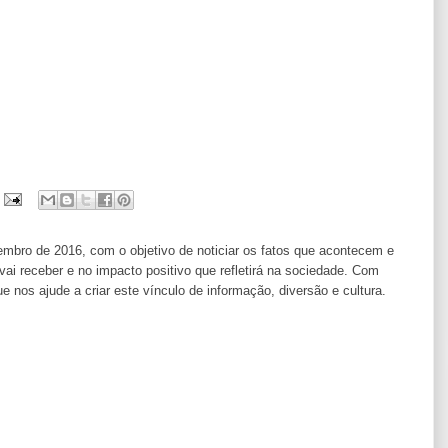
ro de 2016, com o objetivo de noticiar os fatos que acontecem e
i receber e no impacto positivo que refletirá na sociedade. Com
os ajude a criar este vínculo de informação, diversão e cultura.