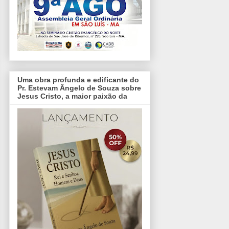
Uma obra profunda e edificante do
Pr. Estevam Ângelo de Souza sobre
Jesus Cristo, a maior paixão da