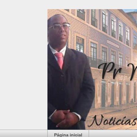
Página inicial