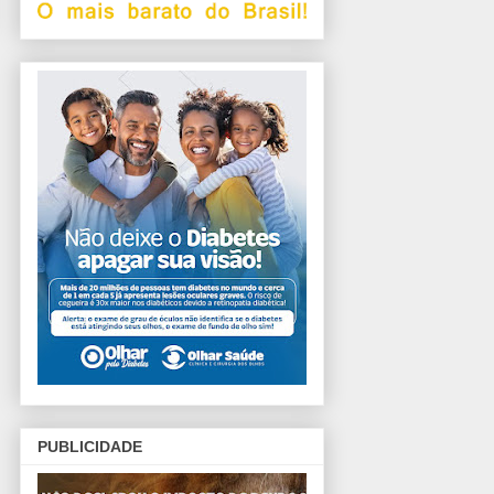
PUBLICIDADE