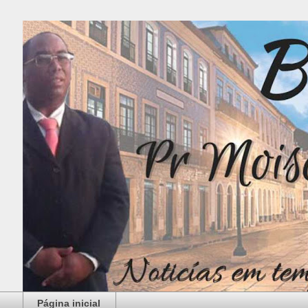
Página inicial