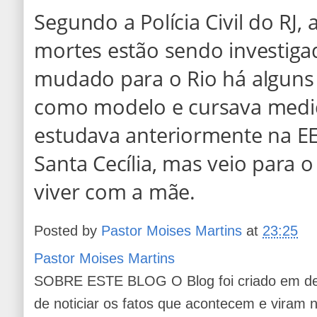
Segundo a Polícia Civil do RJ, 
mortes estão sendo investigad
mudado para o Rio há alguns
como modelo e cursava medici
estudava anteriormente na EE
Santa Cecília, mas veio para o
viver com a mãe.
Posted by
Pastor Moises Martins
at
23:25
Pastor Moises Martins
SOBRE ESTE BLOG O Blog foi criado em de
de noticiar os fatos que acontecem e viram