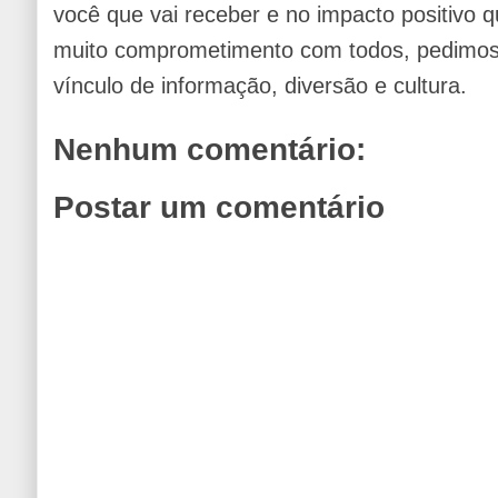
você que vai receber e no impacto positivo q
muito comprometimento com todos, pedimos 
vínculo de informação, diversão e cultura.
Nenhum comentário:
Postar um comentário