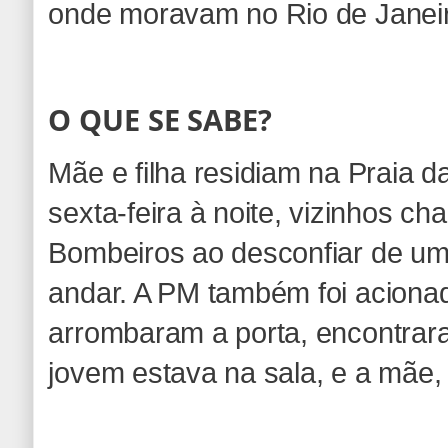
onde moravam no Rio de Janei
O QUE SE SABE?
Mãe e filha residiam na Praia d
sexta-feira à noite, vizinhos 
Bombeiros ao desconfiar de um 
andar. A PM também foi aciona
arrombaram a porta, encontrar
jovem estava na sala, e a mãe,