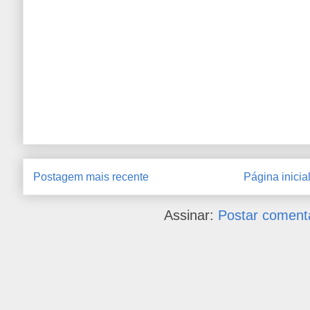
Postagem mais recente
Página inicia
Assinar:
Postar coment