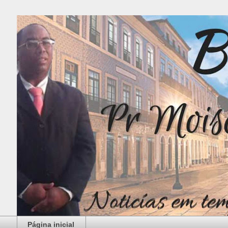
Página inicial