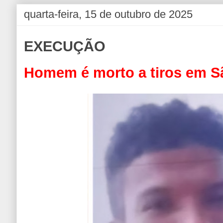
quarta-feira, 15 de outubro de 2025
EXECUÇÃO
Homem é morto a tiros em S