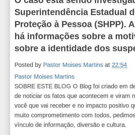
Superintendência Estadual d
Proteção à Pessoa (SHPP). 
há informações sobre a mot
sobre a identidade dos suspe
Posted by
Pastor Moises Martins
at
22:54
Pastor Moises Martins
SOBRE ESTE BLOG O Blog foi criado em de
de noticiar os fatos que acontecem e viram
você que vai receber e no impacto positivo q
muito comprometimento com todos, pedimos 
vínculo de informação, diversão e cultura.