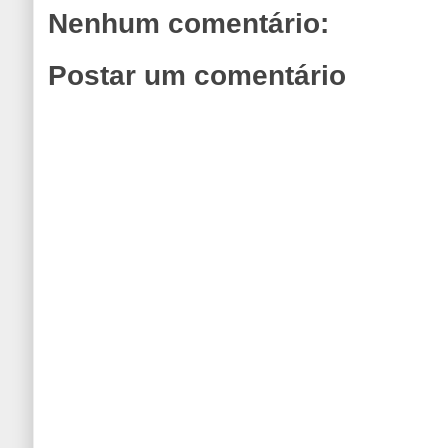
Nenhum comentário:
Postar um comentário