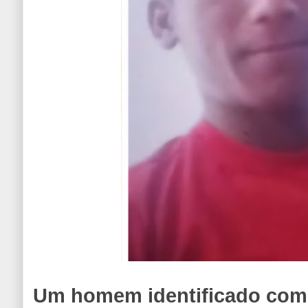
Um homem identificado co