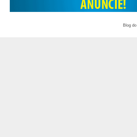
Blog do