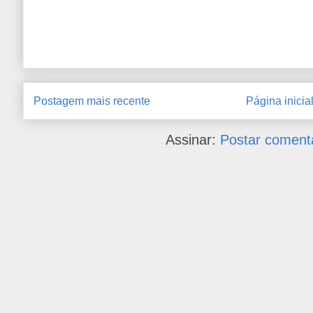
Postagem mais recente
Página inicia
Assinar:
Postar coment