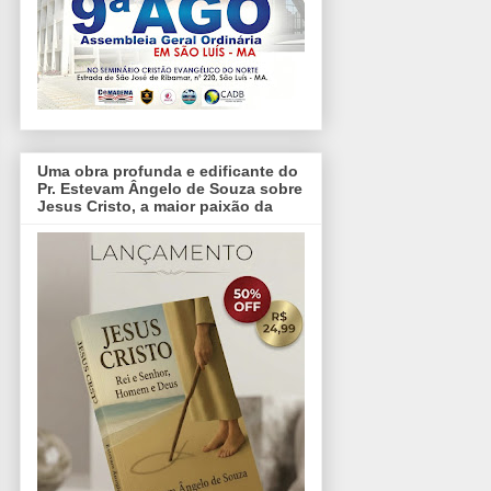
Uma obra profunda e edificante do
Pr. Estevam Ângelo de Souza sobre
Jesus Cristo, a maior paixão da