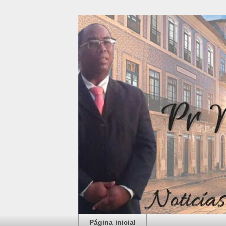
Página inicial