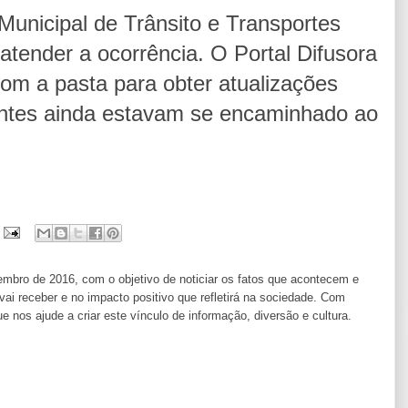
Municipal de Trânsito e Transportes
atender a ocorrência. O Portal Difusora
om a pasta para obter atualizações
ntes ainda estavam se encaminhado ao
ro de 2016, com o objetivo de noticiar os fatos que acontecem e
i receber e no impacto positivo que refletirá na sociedade. Com
os ajude a criar este vínculo de informação, diversão e cultura.