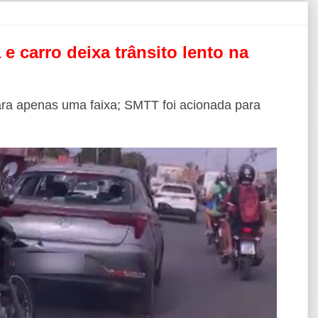
 e carro deixa trânsito lento na
para apenas uma faixa; SMTT foi acionada para