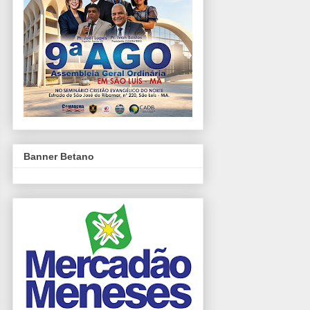
Banner Betano