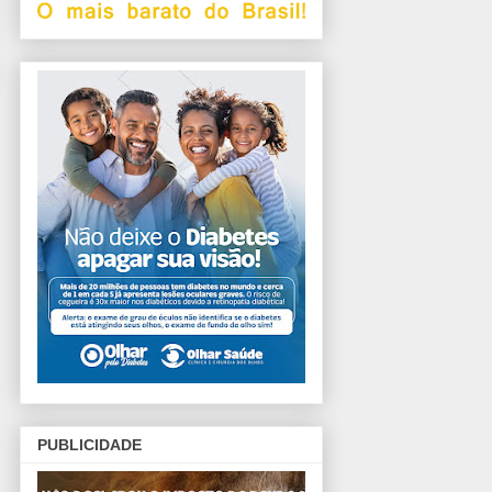
PUBLICIDADE