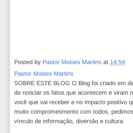
Posted by
Pastor Moises Martins
at
14:54
Pastor Moises Martins
SOBRE ESTE BLOG O Blog foi criado em de
de noticiar os fatos que acontecem e viram
você que vai receber e no impacto positivo q
muito comprometimento com todos, pedimos 
vínculo de informação, diversão e cultura.