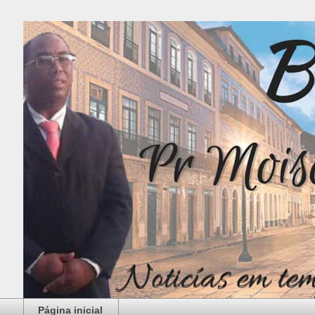
Página inicial