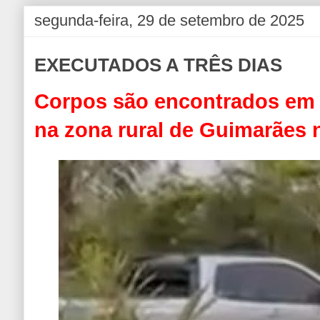
segunda-feira, 29 de setembro de 2025
EXECUTADOS A TRÊS DIAS
Corpos são encontrados em
na zona rural de Guimarães