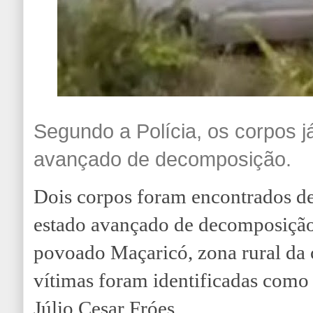
Segundo a Polícia, os corpos 
avançado de decomposição.
Dois corpos foram encontrados d
estado avançado de decomposição
povoado Maçaricó, zona rural da
vítimas foram identificadas como
Júlio Cesar Fróes.