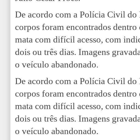
De acordo com a Polícia Civil d
corpos foram encontrados dentro
mata com difícil acesso, com indi
dois ou três dias. Imagens grava
o veículo abandonado.
De acordo com a Polícia Civil d
corpos foram encontrados dentro
mata com difícil acesso, com indi
dois ou três dias. Imagens grava
o veículo abandonado.