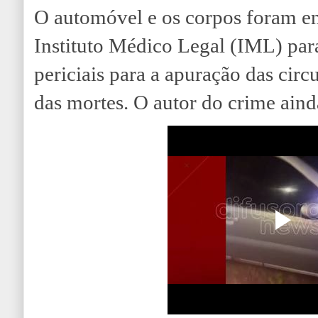
O automóvel e os corpos foram e
Instituto Médico Legal (IML) par
periciais para a apuração das circ
das mortes. O autor do crime ainda