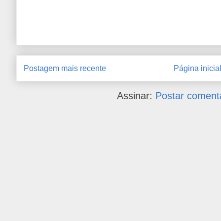
Postagem mais recente
Página inicia
Assinar:
Postar coment