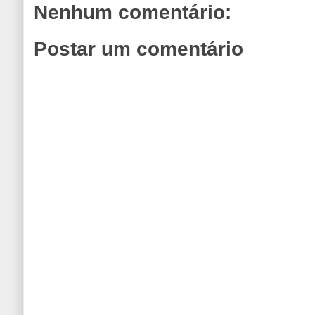
Nenhum comentário:
Postar um comentário