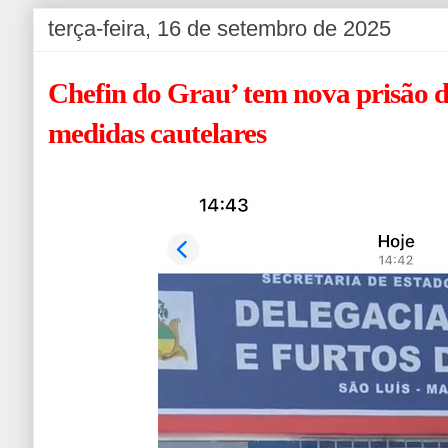
terça-feira, 16 de setembro de 2025
Chefin do Grau’ tem nova prisão d
medidas cautelares