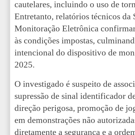
cautelares, incluindo o uso de torn
Entretanto, relatórios técnicos da
Monitoração Eletrônica confirmar
às condições impostas, culminan
intencional do dispositivo de mo
2025.
O investigado é suspeito de assoc
supressão de sinal identificador d
direção perigosa, promoção de jog
em demonstrações não autorizada
diretamente a segurança e a ordem