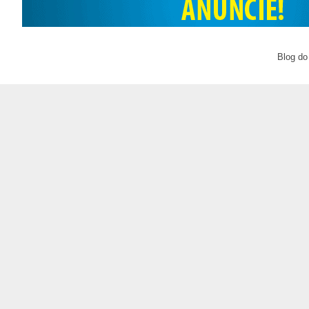
Blog do