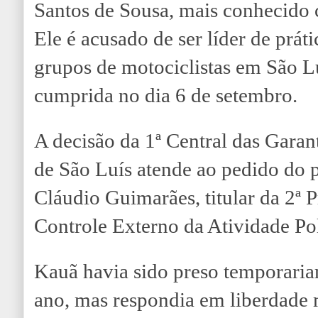
Santos de Sousa, mais conhecido
Ele é acusado de ser líder de práti
grupos de motociclistas em São Lu
cumprida no dia 6 de setembro.
A decisão da 1ª Central das Garan
de São Luís atende ao pedido do 
Cláudio Guimarães, titular da 2ª 
Controle Externo da Atividade Pol
Kauã havia sido preso temporaria
ano, mas respondia em liberdade