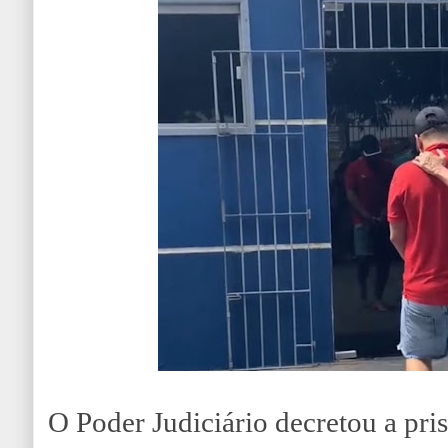
O Poder Judiciário decretou a pri