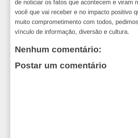
de noticiar os fatos que acontecem e viram
você que vai receber e no impacto positivo q
muito comprometimento com todos, pedimos 
vínculo de informação, diversão e cultura.
Nenhum comentário:
Postar um comentário