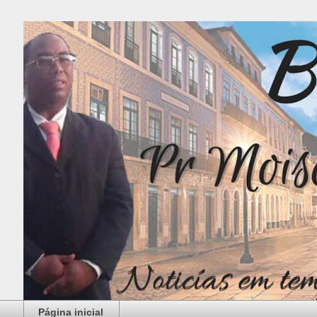
Página inicial