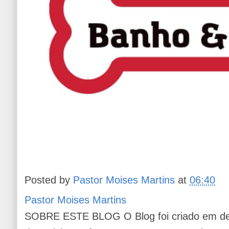
Posted by
Pastor Moises Martins
at
06:40
Pastor Moises Martins
SOBRE ESTE BLOG O Blog foi criado em de