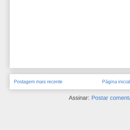
Postagem mais recente
Página inicia
Assinar:
Postar coment