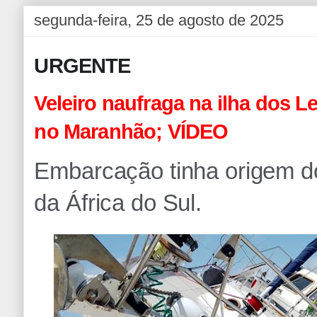
segunda-feira, 25 de agosto de 2025
URGENTE
Veleiro naufraga na ilha dos 
no Maranhão; VÍDEO
Embarcação tinha origem d
da África do Sul.