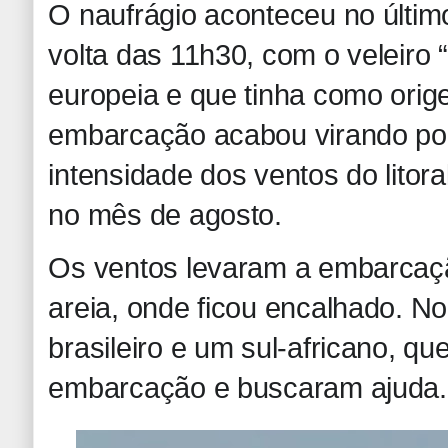
O naufrágio aconteceu no últim
volta das 11h30, com o veleiro
europeia e que tinha como orig
embarcação acabou virando po
intensidade dos ventos do lito
no mês de agosto.
Os ventos levaram a embarcaç
areia, onde ficou encalhado. N
brasileiro e um sul-africano, 
embarcação e buscaram ajuda.