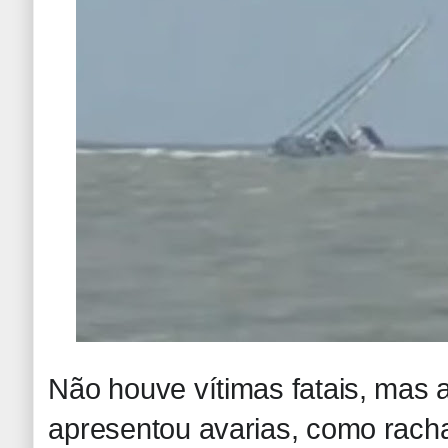
Não houve vítimas fatais, mas
apresentou avarias, como rach