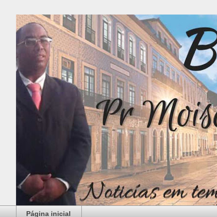
Página inicial