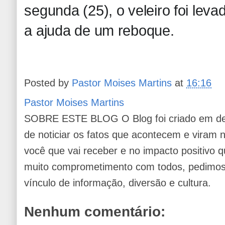
segunda (25), o veleiro foi lev
a ajuda de um reboque.
Posted by
Pastor Moises Martins
at
16:16
Pastor Moises Martins
SOBRE ESTE BLOG O Blog foi criado em de
de noticiar os fatos que acontecem e viram
você que vai receber e no impacto positivo q
muito comprometimento com todos, pedimos 
vínculo de informação, diversão e cultura.
Nenhum comentário: