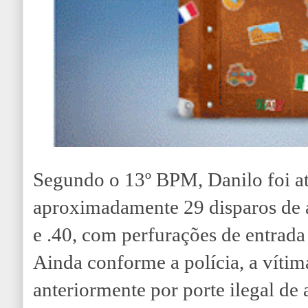
Segundo o 13º BPM, Danilo foi a
aproximadamente 29 disparos de a
e .40, com perfurações de entrada
Ainda conforme a polícia, a vítima
anteriormente por porte ilegal de