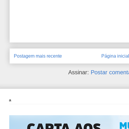
Postagem mais recente
Página inicia
Assinar:
Postar coment
a