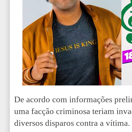
De acordo com informações prelim
uma facção criminosa teriam inva
diversos disparos contra a vítima.