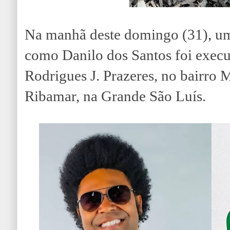
Na manhã deste domingo (31), u
como Danilo dos Santos foi execu
Rodrigues J. Prazeres, no bairro
Ribamar, na Grande São Luís.