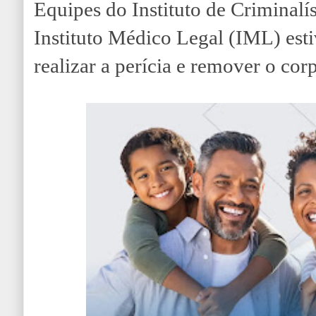
Equipes do Instituto de Criminalís
Instituto Médico Legal (IML) est
realizar a perícia e remover o cor