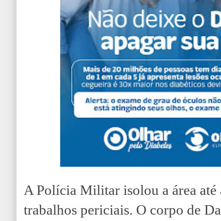
A Polícia Militar isolou a área at
trabalhos periciais. O corpo de D