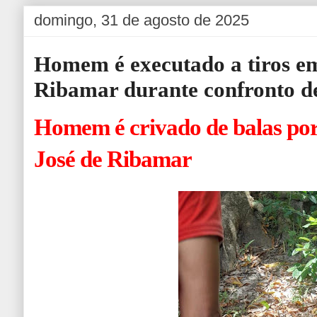
domingo, 31 de agosto de 2025
Homem é executado a tiros e
Ribamar durante confronto de
Homem é crivado de balas por
José de Ribamar