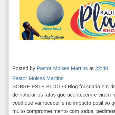
Posted by
Pastor Moises Martins
at
22:40
Pastor Moises Martins
SOBRE ESTE BLOG O Blog foi criado em de
de noticiar os fatos que acontecem e viram
você que vai receber e no impacto positivo q
muito comprometimento com todos, pedimos 