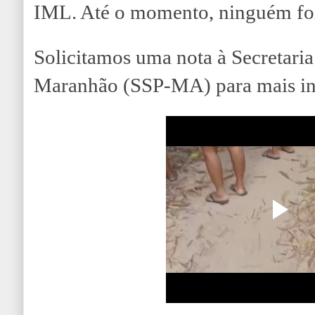
IML. Até o momento, ninguém foi
Solicitamos uma nota à Secretari
Maranhão (SSP-MA) para mais in