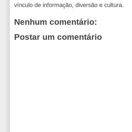
vínculo de informação, diversão e cultura.
Nenhum comentário:
Postar um comentário