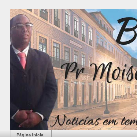
Página inicial