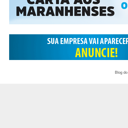
Blog do