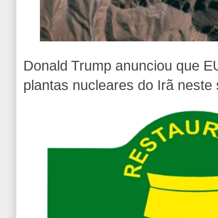
Donald Trump anunciou que EU
plantas nucleares do Irã neste