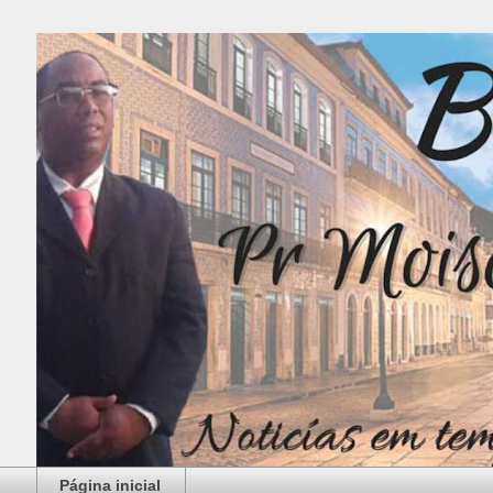
Página inicial