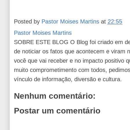
Posted by
Pastor Moises Martins
at
22:55
Pastor Moises Martins
SOBRE ESTE BLOG O Blog foi criado em de
de noticiar os fatos que acontecem e viram
você que vai receber e no impacto positivo q
muito comprometimento com todos, pedimos 
vínculo de informação, diversão e cultura.
Nenhum comentário:
Postar um comentário