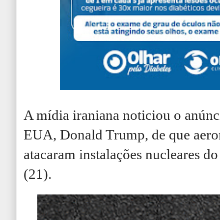
A mídia iraniana noticiou o anúnc
EUA, Donald Trump, de que aero
atacaram instalações nucleares do 
(21).