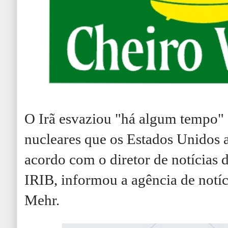
O Irã esvaziou "há algum tempo" a
nucleares que os Estados Unidos a
acordo com o diretor de notícias d
IRIB, informou a agência de notíc
Mehr.