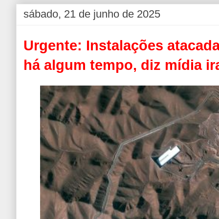
sábado, 21 de junho de 2025
Urgente: Instalações atacad
há algum tempo, diz mídia ir