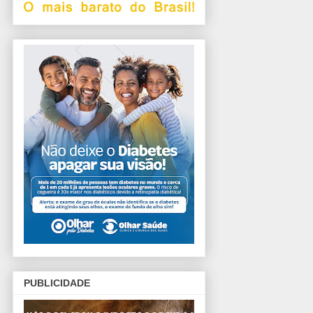
PUBLICIDADE