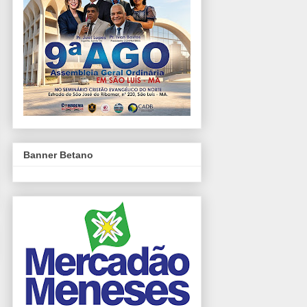
Banner Betano