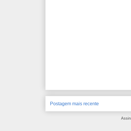
Postagem mais recente
Assin