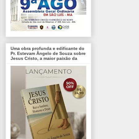
Uma obra profunda e edificante do
Pr. Estevam Ângelo de Souza sobre
Jesus Cristo, a maior paixão da