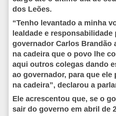
dos Leões.
“Tenho levantado a minha v
lealdade e responsabilidade
governador Carlos Brandão 
na cadeira que o povo lhe c
aqui outros colegas dando 
ao governador, para que ele 
na cadeira”, declarou a parl
Ele acrescentou que, se o g
sair do governo em abril de 