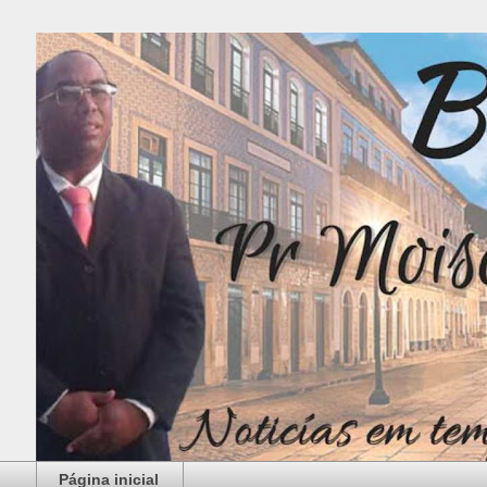
Página inicial