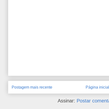
Postagem mais recente
Página inicia
Assinar:
Postar coment