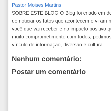
Pastor Moises Martins
SOBRE ESTE BLOG O Blog foi criado em de
de noticiar os fatos que acontecem e viram
você que vai receber e no impacto positivo q
muito comprometimento com todos, pedimos 
vínculo de informação, diversão e cultura.
Nenhum comentário:
Postar um comentário