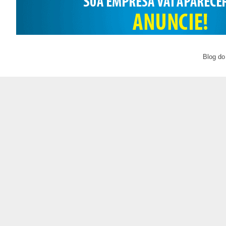
Blog do