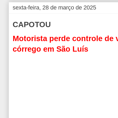
sexta-feira, 28 de março de 2025
CAPOTOU
Motorista perde controle de 
córrego em São Luís