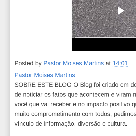
Posted by
Pastor Moises Martins
at
14:01
Pastor Moises Martins
SOBRE ESTE BLOG O Blog foi criado em de
de noticiar os fatos que acontecem e viram
você que vai receber e no impacto positivo q
muito comprometimento com todos, pedimos 
vínculo de informação, diversão e cultura.