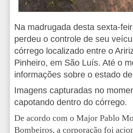
Na madrugada desta sexta-feir
perdeu o controle de seu veíc
córrego localizado entre o Ariri
Pinheiro, em São Luís. Até o 
informações sobre o estado de
Imagens capturadas no momen
capotando dentro do córrego.
De acordo com o Major Pablo Mo
Bombeiros, a corporação foi acio