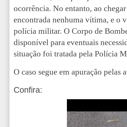
ocorrência. No entanto, ao chegar 
encontrada nenhuma vítima, e o ve
polícia militar. O Corpo de Bomb
disponível para eventuais necessi
situação foi tratada pela Polícia Mi
O caso segue em apuração pelas au
Confira: