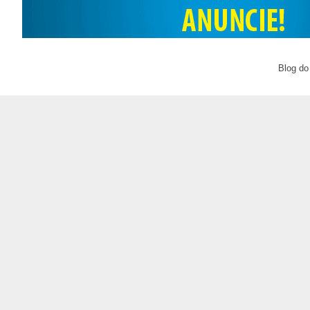
Blog do