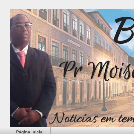
Página inicial