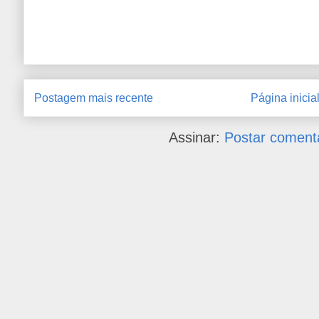
Postagem mais recente
Página inicia
Assinar:
Postar coment