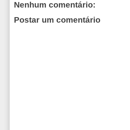
Nenhum comentário:
Postar um comentário