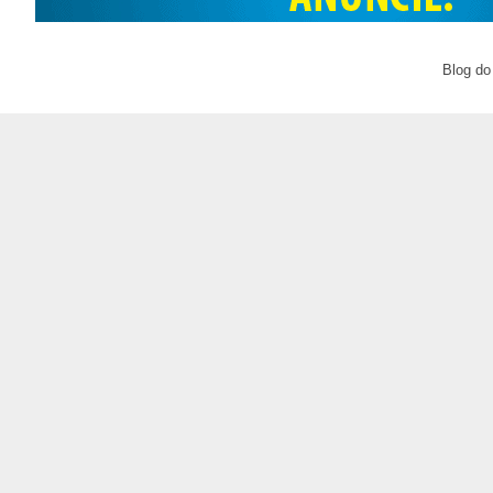
Blog do