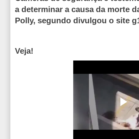
a determinar a causa da morte d
Polly, segundo divulgou o site g
Veja!