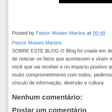
Posted by
Pastor Moises Martins
at
00:49
Pastor Moises Martins
SOBRE ESTE BLOG O Blog foi criado em de
de noticiar os fatos que acontecem e viram
você que vai receber e no impacto positivo q
muito comprometimento com todos, pedimos 
vínculo de informação, diversão e cultura.
Nenhum comentário:
Postar um comentário