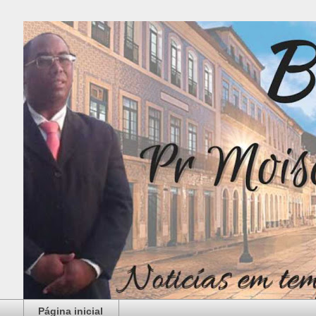
Página inicial