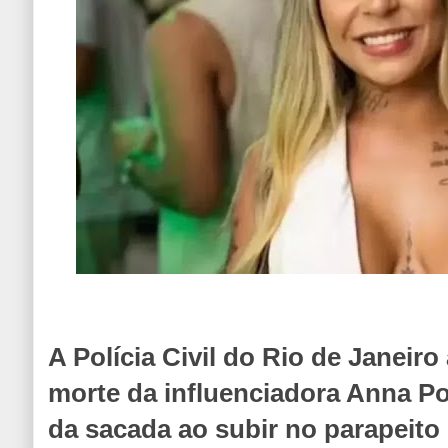
A Polícia Civil do Rio de Janeir
morte da influenciadora Anna Po
da sacada ao subir no parapeito