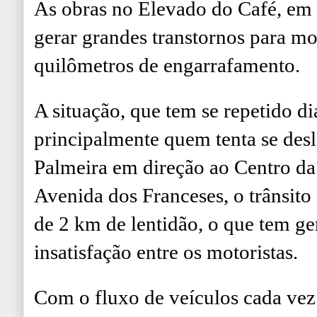
As obras no Elevado do Café, em
gerar grandes transtornos para mo
quilômetros de engarrafamento.
A situação, que tem se repetido di
principalmente quem tenta se desl
Palmeira em direção ao Centro da
Avenida dos Franceses, o trânsito
de 2 km de lentidão, o que tem g
insatisfação entre os motoristas.
Com o fluxo de veículos cada vez 