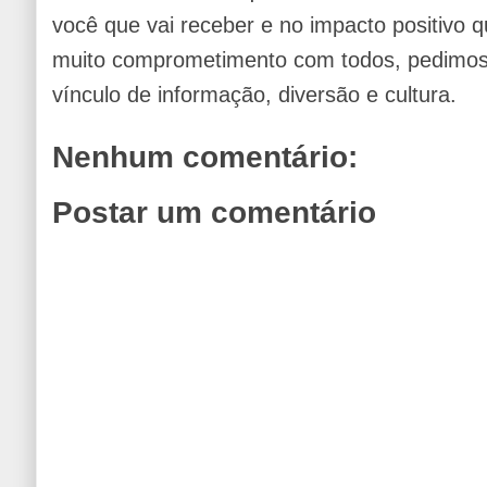
você que vai receber e no impacto positivo q
muito comprometimento com todos, pedimos 
vínculo de informação, diversão e cultura.
Nenhum comentário:
Postar um comentário