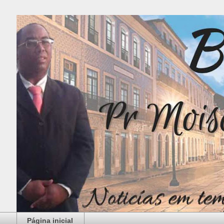
Página inicial