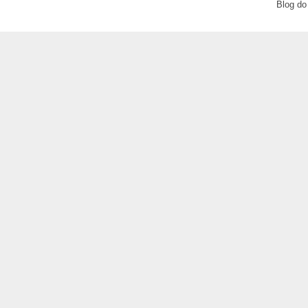
Blog do