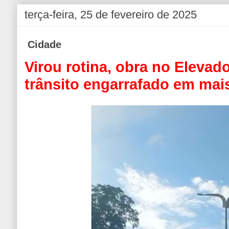
terça-feira, 25 de fevereiro de 2025
Cidade
Virou rotina, obra no Elevad
trânsito engarrafado em mai