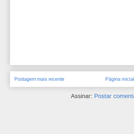
Postagem mais recente
Página inicia
Assinar:
Postar coment