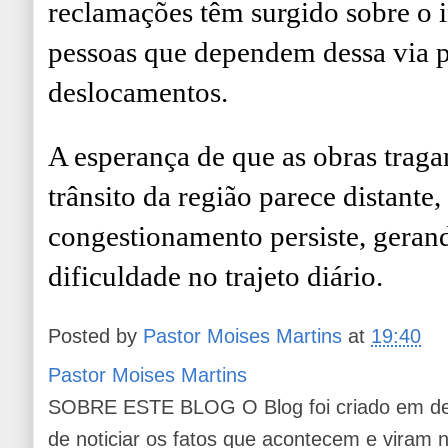
reclamações têm surgido sobre o i
pessoas que dependem dessa via pa
deslocamentos.
A esperança de que as obras trag
trânsito da região parece distante
congestionamento persiste, gerand
dificuldade no trajeto diário.
Posted by
Pastor Moises Martins
at
19:40
Pastor Moises Martins
SOBRE ESTE BLOG O Blog foi criado em de
de noticiar os fatos que acontecem e viram