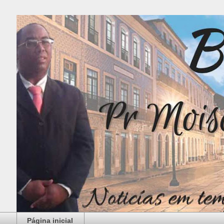
Página inicial