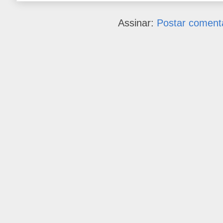
Assinar:
Postar coment