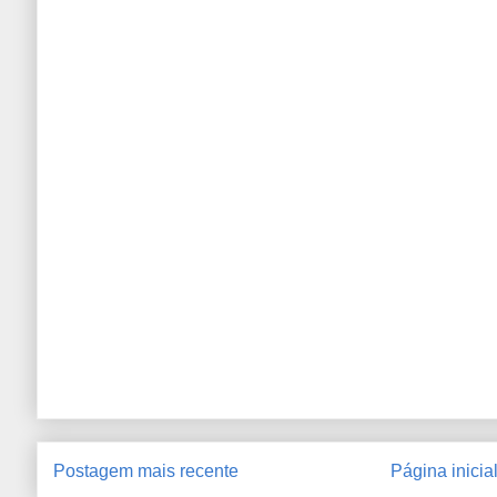
Postagem mais recente
Página inicia