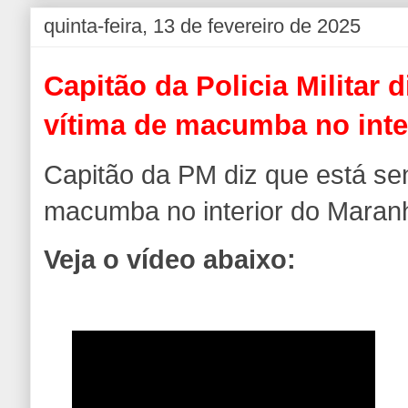
quinta-feira, 13 de fevereiro de 2025
Capitão da Policia Militar 
vítima de macumba no inte
Capitão da PM diz que está se
macumba no interior do Maran
Veja o vídeo abaixo: