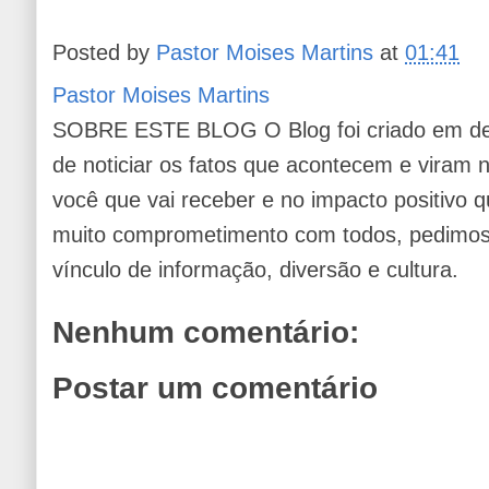
Posted by
Pastor Moises Martins
at
01:41
Pastor Moises Martins
SOBRE ESTE BLOG O Blog foi criado em de
de noticiar os fatos que acontecem e viram
você que vai receber e no impacto positivo q
muito comprometimento com todos, pedimos 
vínculo de informação, diversão e cultura.
Nenhum comentário:
Postar um comentário