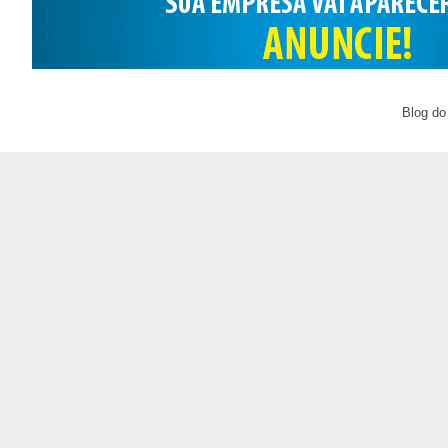
Blog do