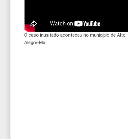
O caso inusitado aconteceu no município de Alto
Alegre-Ma.