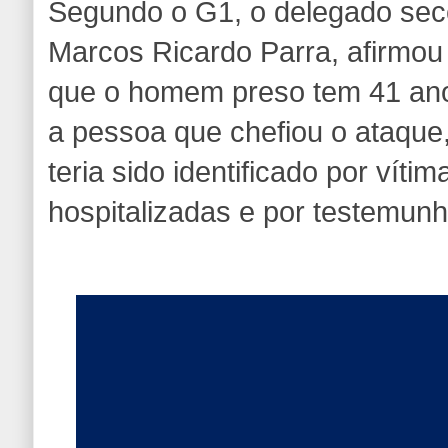
Segundo o G1, o delegado secc
Marcos Ricardo Parra, afirmou 
que o homem preso tem 41 an
a pessoa que chefiou o ataque,
teria sido identificado por víti
hospitalizadas e por testemunh