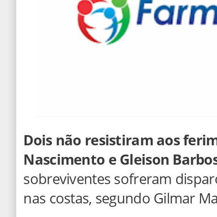
Dois não resistiram aos ferim
Nascimento e Gleison Barbo
sobreviventes sofreram dispar
nas costas, segundo Gilmar M