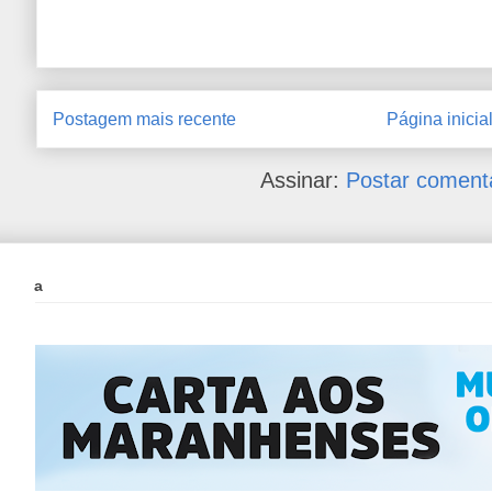
Postagem mais recente
Página inicia
Assinar:
Postar coment
a