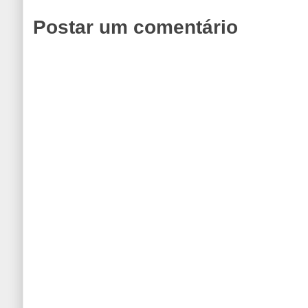
Postar um comentário