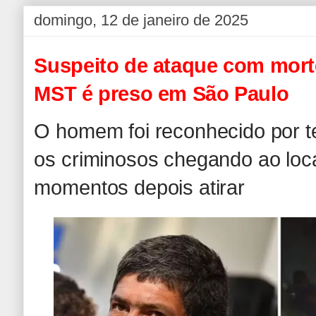
domingo, 12 de janeiro de 2025
Suspeito de ataque com mort
MST é preso em São Paulo
O homem foi reconhecido por 
os criminosos chegando ao loc
momentos depois atirar