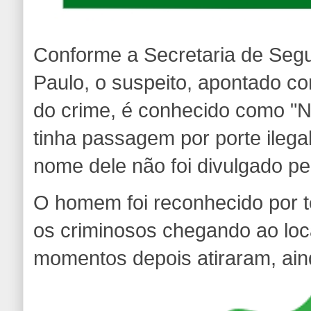
Conforme a Secretaria de Seg
Paulo, o suspeito, apontado co
do crime, é conhecido como "Ne
tinha passagem por porte ilega
nome dele não foi divulgado pe
O homem foi reconhecido por 
os criminosos chegando ao loc
momentos depois atiraram, ain