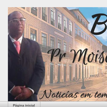
Página inicial