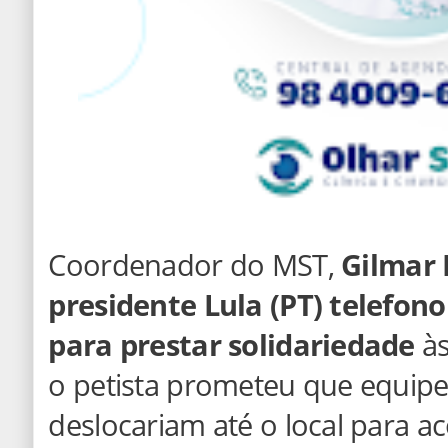
Coordenador do MST,
Gilmar 
presidente Lula (PT) telefon
para prestar solidariedade
às
o petista prometeu que equipes
deslocariam até o local para 