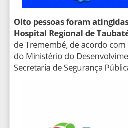
Oito pessoas foram atingidas
Hospital Regional de Taubat
de Tremembé, de acordo com 
do Ministério do Desenvolvime
Secretaria de Segurança Públic