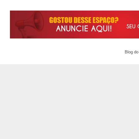
Blog do