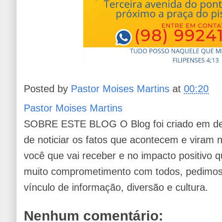
Posted by
Pastor Moises Martins
at
00:20
Pastor Moises Martins
SOBRE ESTE BLOG O Blog foi criado em de
de noticiar os fatos que acontecem e viram
você que vai receber e no impacto positivo q
muito comprometimento com todos, pedimos 
vínculo de informação, diversão e cultura.
Nenhum comentário: