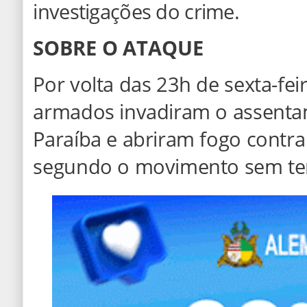
investigações do crime.
SOBRE O ATAQUE
Por volta das 23h de sexta-fei
armados invadiram o assenta
Paraíba e abriram fogo contr
segundo o movimento sem ter